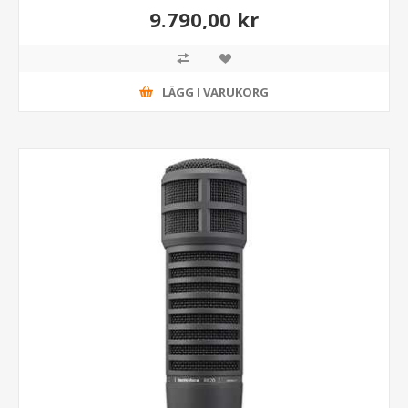
9.790,00 kr
LÄGG I VARUKORG