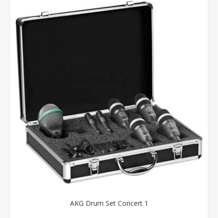
AKG Drum Set Concert 1