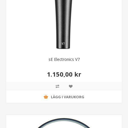
sE Electronics V7
1.150,00 kr
LÄGG I VARUKORG