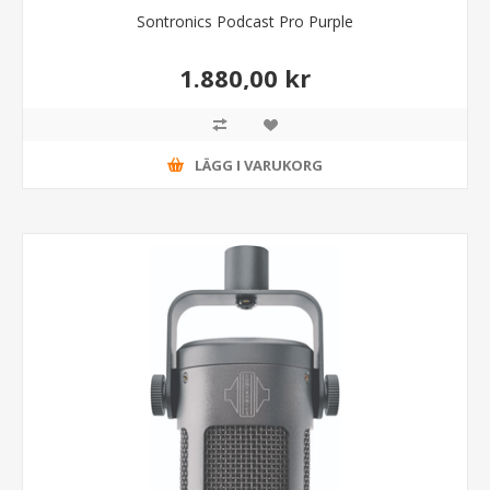
Sontronics Podcast Pro Purple
1.880,00 kr
LÄGG I VARUKORG