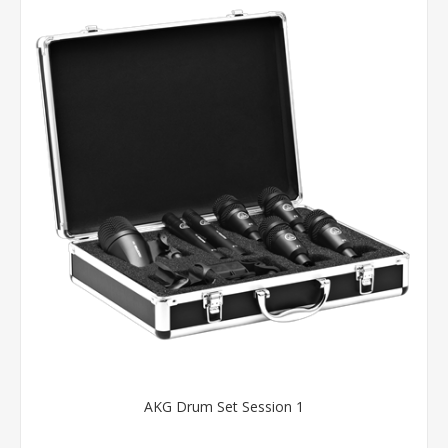
AKG Drum Set Session 1