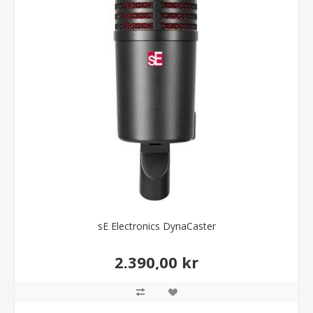
sE Electronics DynaCaster
2.390,00 kr