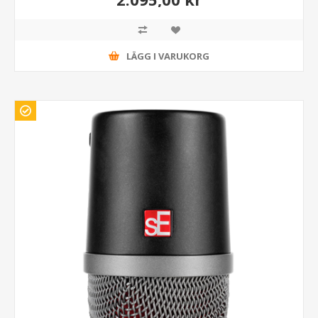
LÄGG I VARUKORG