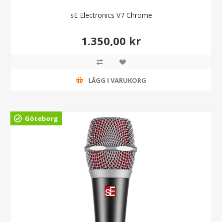
sE Electronics V7 Chrome
1.350,00 kr
LÄGG I VARUKORG
Göteborg