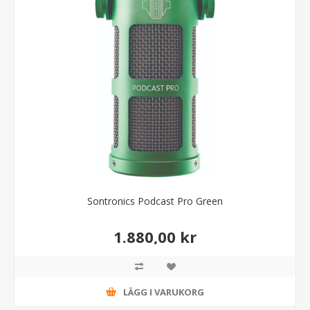
Sontronics Podcast Pro Green
1.880,00 kr
LÄGG I VARUKORG