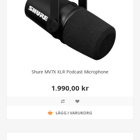
Shure MV7X XLR Podcast Microphone
1.990,00 kr
LÄGG I VARUKORG