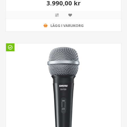
3.990,00 kr
LÄGG I VARUKORG