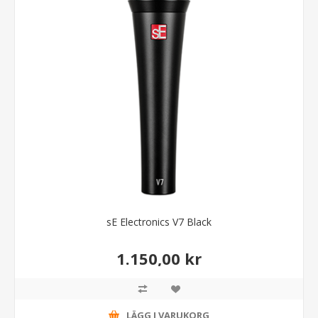
sE Electronics V7 Black
1.150,00 kr
LÄGG I VARUKORG