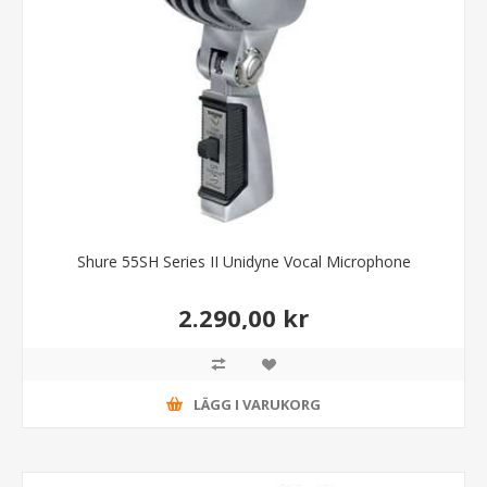
Shure 55SH Series II Unidyne Vocal Microphone
2.290,00 kr
LÄGG I VARUKORG