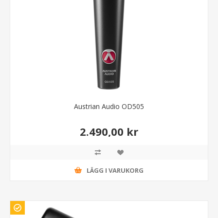
Austrian Audio OD505
2.490,00 kr
LÄGG I VARUKORG