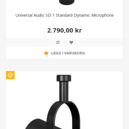
Universal Audio SD-1 Standard Dynamic Microphone
2.790,00 kr
LÄGG I VARUKORG