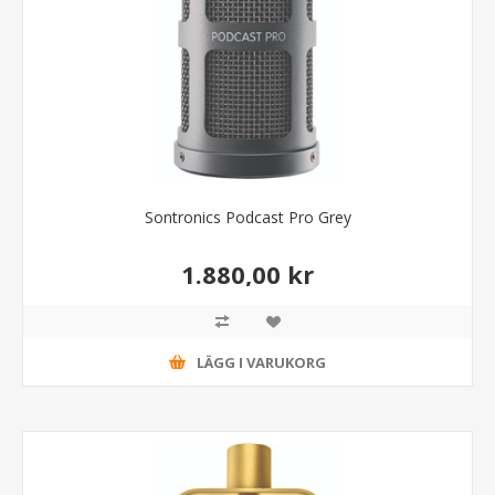
Sontronics Podcast Pro Grey
1.880,00 kr
LÄGG I VARUKORG