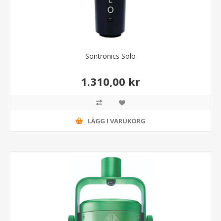
Sontronics Solo
1.310,00 kr
LÄGG I VARUKORG