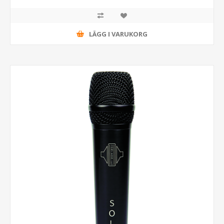
LÄGG I VARUKORG