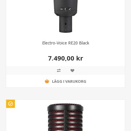
Electro-Voice RE20 Black
7.490,00 kr
LÄGG I VARUKORG