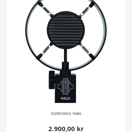
Sontronics Halo
2.900,00 kr