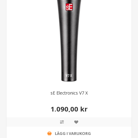
sE Electronics V7 X
1.090,00 kr
LÄGG I VARUKORG