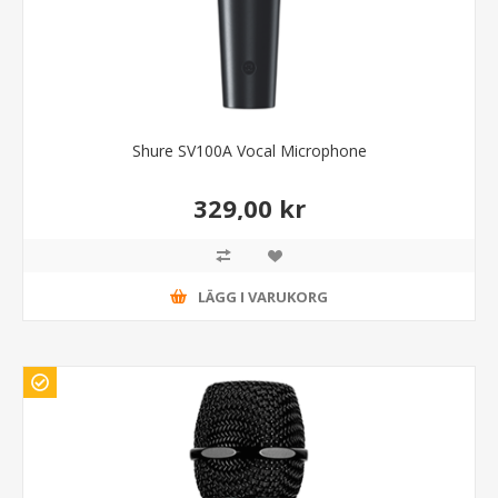
Shure SV100A Vocal Microphone
329,00 kr
LÄGG I VARUKORG