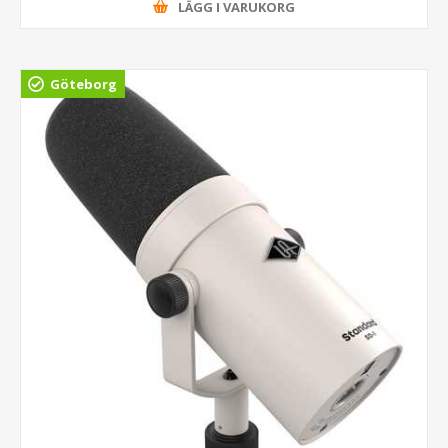
LÄGG I VARUKORG
Göteborg