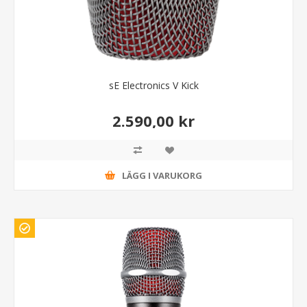
sE Electronics V Kick
2.590,00 kr
LÄGG I VARUKORG