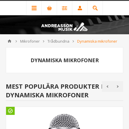
Mikrofoner
Trådbundna
Dynamiska mikrofoner
DYNAMISKA MIKROFONER
MEST POPULÄRA PRODUKTER I
DYNAMISKA MIKROFONER