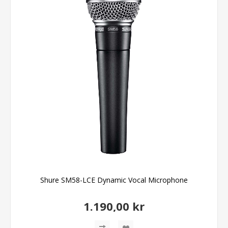
Shure SM58-LCE Dynamic Vocal Microphone
1.190,00 kr