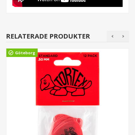
RELATERADE PRODUKTER
Göteborg