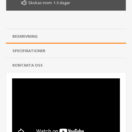
Skickas inom:
1-3 dagar
BESKRIVNING
SPECIFIKATIONER
KONTAKTA OSS