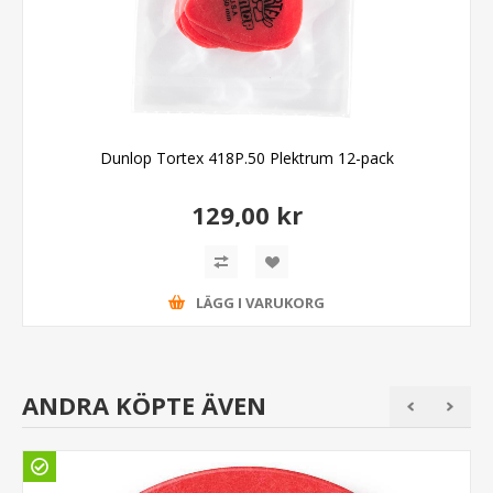
Dunlop Tortex 418P.50 Plektrum 12-pack
129,00 kr
LÄGG I VARUKORG
ANDRA KÖPTE ÄVEN