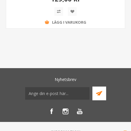
LÄGG I VARUKORG
Nyhetsbrev