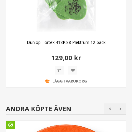
Dunlop Tortex 418P.88 Plektrum 12-pack
129,00 kr
LÄGG I VARUKORG
ANDRA KÖPTE ÄVEN