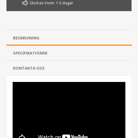
Skickas inom:
1-3 dagar
BESKRIVNING
SPECIFIKATIONER
KONTAKTA OSS