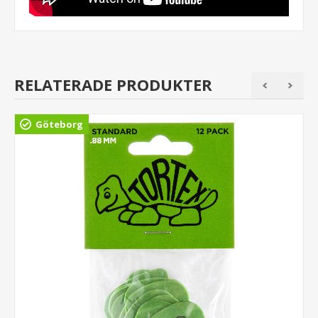
RELATERADE PRODUKTER
Göteborg