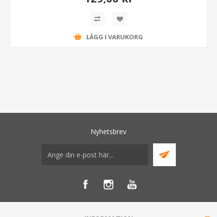
LÄGG I VARUKORG
Nyhetsbrev