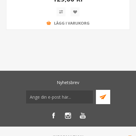
LÄGG I VARUKORG
Nyhetsbrev