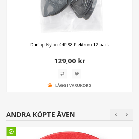
Dunlop Nylon 44P.88 Plektrum 12-pack
129,00 kr
LÄGG I VARUKORG
ANDRA KÖPTE ÄVEN