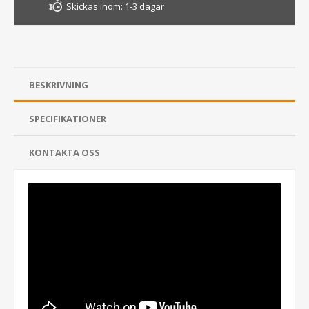
Skickas inom:
1-3 dagar
BESKRIVNING
SPECIFIKATIONER
KONTAKTA OSS