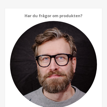
Har du frågor om produkten?