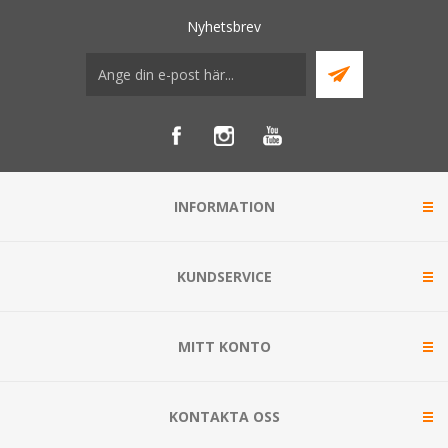
Nyhetsbrev
INFORMATION
KUNDSERVICE
MITT KONTO
KONTAKTA OSS