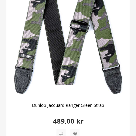
Dunlop Jacquard Ranger Green Strap
489,00 kr