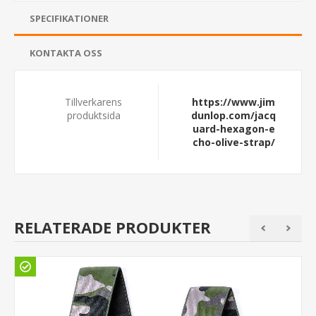
SPECIFIKATIONER
KONTAKTA OSS
Tillverkarens
https://www.jim
produktsida
dunlop.com/jacq
uard-hexagon-e
cho-olive-strap/
RELATERADE PRODUKTER