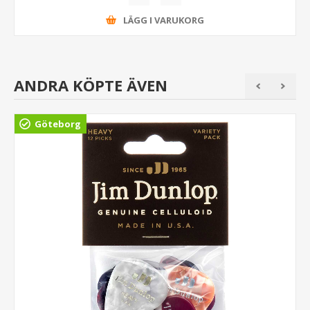
LÄGG I VARUKORG
ANDRA KÖPTE ÄVEN
Göteborg