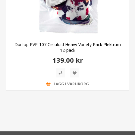
Dunlop PVP-107 Celluloid Heavy Variety Pack Plektrum
12-pack
139,00 kr
LÄGG I VARUKORG