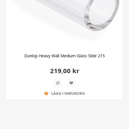
Dunlop Heavy Wall Medium Glass Slide 215
219,00 kr
LÄGG I VARUKORG