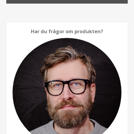
Har du frågor om produkten?