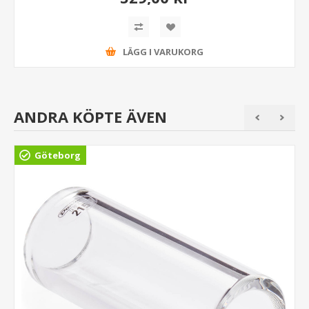
LÄGG I VARUKORG
ANDRA KÖPTE ÄVEN
Göteborg