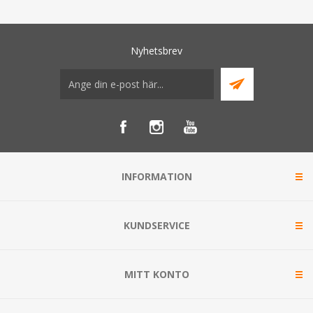
Nyhetsbrev
INFORMATION
KUNDSERVICE
MITT KONTO