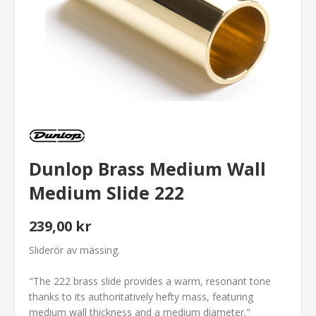
Dunlop Brass Medium Wall
Medium Slide 222
239,00 kr
Sliderör av mässing.
"The 222 brass slide provides a warm, resonant tone
thanks to its authoritatively hefty mass, featuring
medium wall thickness and a medium diameter."