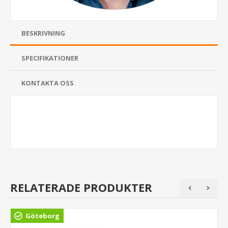
BESKRIVNING
SPECIFIKATIONER
KONTAKTA OSS
RELATERADE PRODUKTER
Göteborg