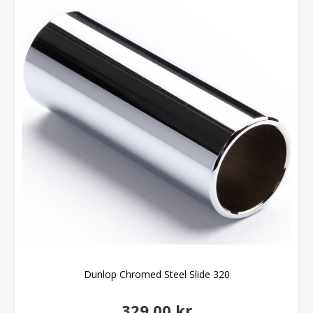
Dunlop Chromed Steel Slide 320
329,00 kr