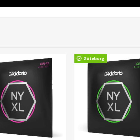
Göteborg