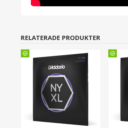
RELATERADE PRODUKTER