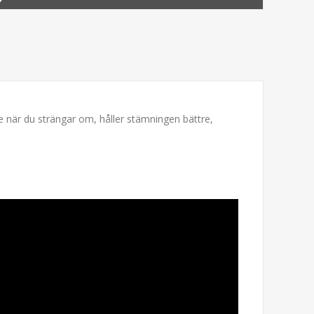
re när du strängar om, håller stämningen bättre,