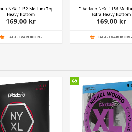
ario NYXL1152 Medium Top
D'Addario NYXL1156 Medi
Heavy Bottom
Extra-Heavy Bottom
169,00 kr
169,00 kr
LÄGG I VARUKORG
LÄGG I VARUKOR