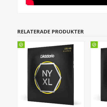
RELATERADE PRODUKTER