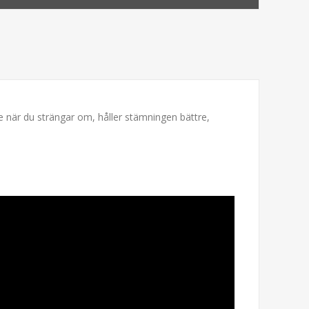
re när du strängar om, håller stämningen bättre,