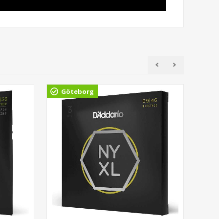
Göteborg