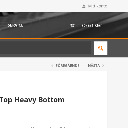
Mitt konto
SERVICE
(0)
artiklar
FÖREGÅENDE
NÄSTA
 Top Heavy Bottom