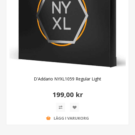
D'Addario NYXL1059 Regular Light
199,00 kr
LÄGG I VARUKORG