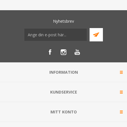
Nyhetsbrev
INFORMATION
KUNDSERVICE
MITT KONTO