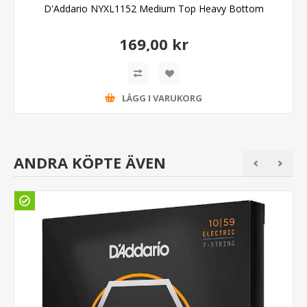
D'Addario NYXL1152 Medium Top Heavy Bottom
169,00 kr
LÄGG I VARUKORG
ANDRA KÖPTE ÄVEN