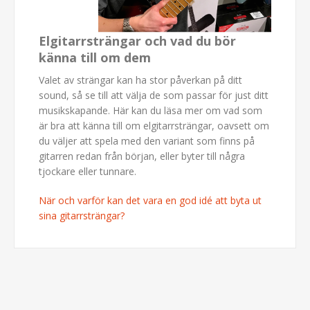
Elgitarrsträngar och vad du bör
känna till om dem
Valet av strängar kan ha stor påverkan på ditt
sound, så se till att välja de som passar för just ditt
musikskapande. Här kan du läsa mer om vad som
är bra att känna till om elgitarrsträngar, oavsett om
du väljer att spela med den variant som finns på
gitarren redan från början, eller byter till några
tjockare eller tunnare.
När och varför kan det vara en god idé att byta ut
sina gitarrsträngar?