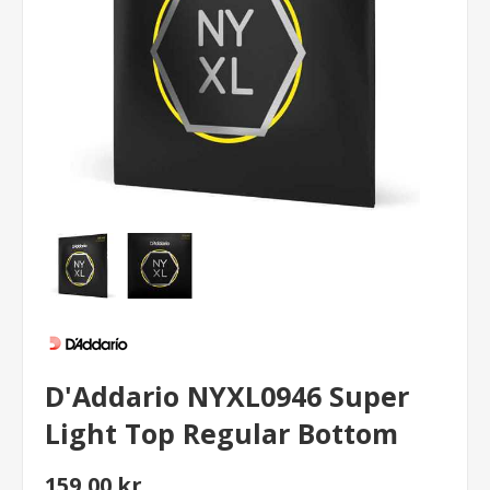
D'Addario NYXL0946 Super
Light Top Regular Bottom
159,00 kr