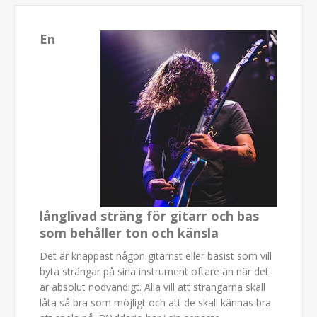
En
långlivad sträng för gitarr och bas
som behåller ton och känsla
Det är knappast någon gitarrist eller basist som vill
byta strängar på sina instrument oftare än när det
är absolut nödvändigt. Alla vill att strängarna skall
låta så bra som möjligt och att de skall kännas bra