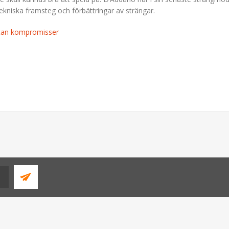
ekniska framsteg och förbättringar av strängar.
utan kompromisser