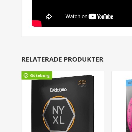
RELATERADE PRODUKTER
Göteborg