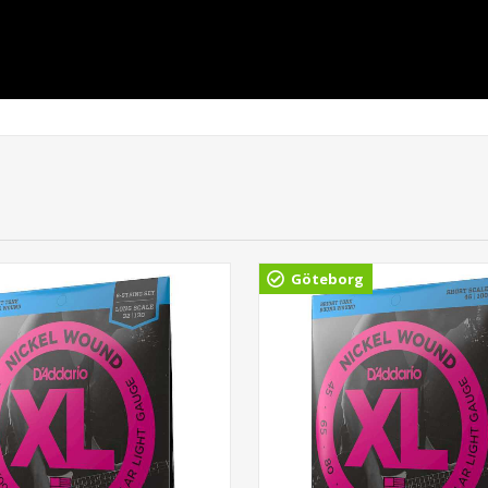
Göteborg