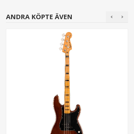
ANDRA KÖPTE ÄVEN