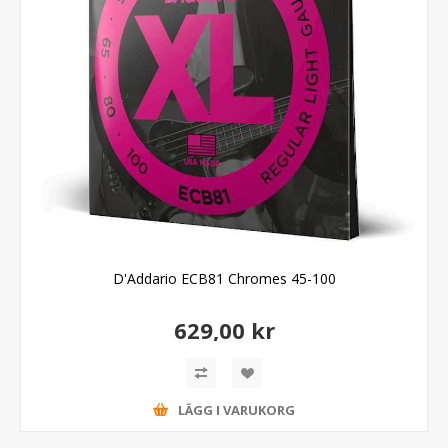
D'Addario ECB81 Chromes 45-100
629,00 kr
LÄGG I VARUKORG