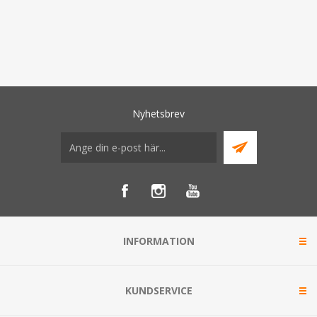
Nyhetsbrev
INFORMATION
KUNDSERVICE