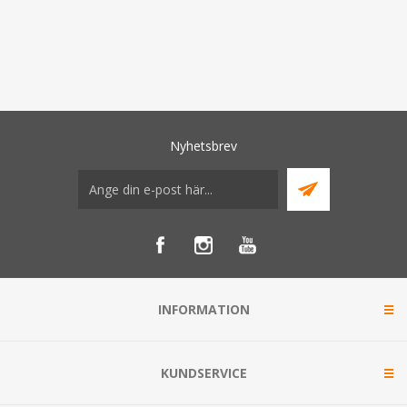
Nyhetsbrev
INFORMATION
KUNDSERVICE