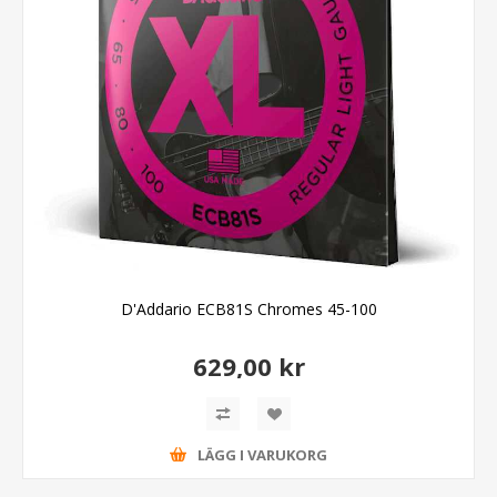
D'Addario ECB81S Chromes 45-100
629,00 kr
LÄGG I VARUKORG