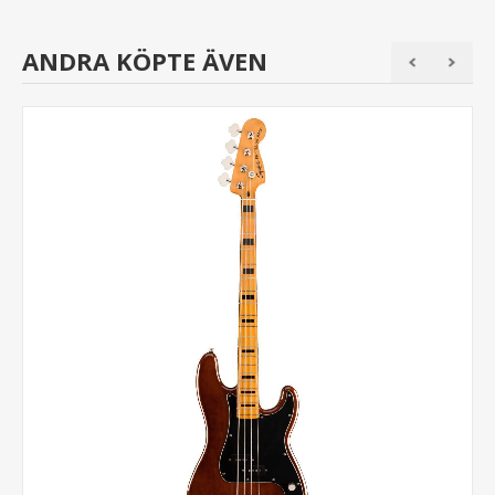
ANDRA KÖPTE ÄVEN