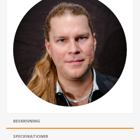
BESKRIVNING
SPECIFIKATIONER