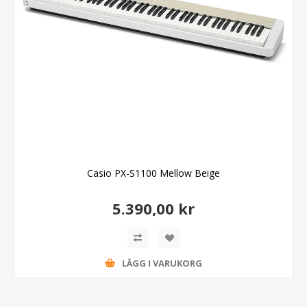
Casio PX-S1100 Mellow Beige
5.390,00 kr
LÄGG I VARUKORG