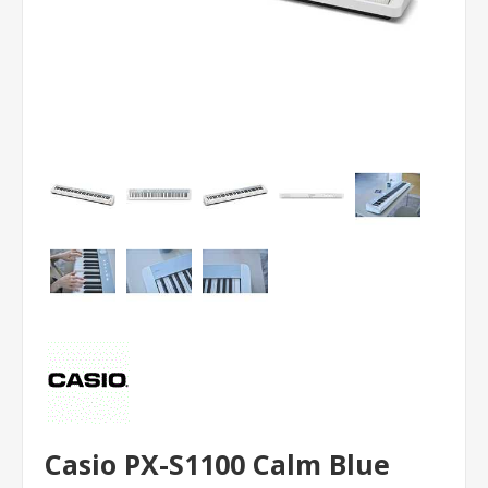
Casio PX-S1100 Calm Blue