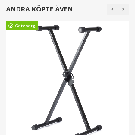
ANDRA KÖPTE ÄVEN
Göteborg