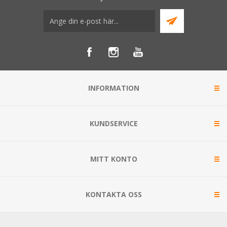
INFORMATION
KUNDSERVICE
MITT KONTO
KONTAKTA OSS