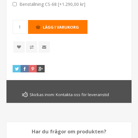
Benställning CS-68 [+1.290,00 kr]
Skickas inom:
Kontakta oss för leveranstid
Har du frågor om produkten?