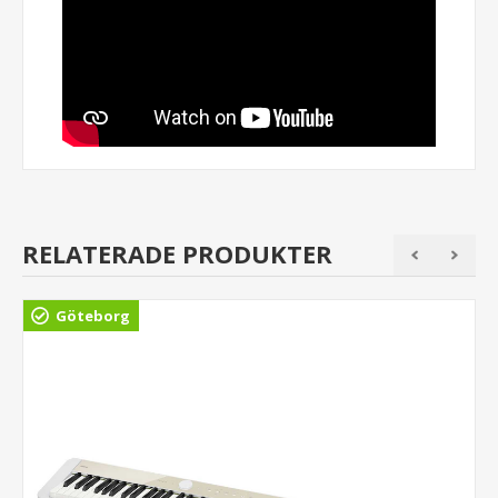
RELATERADE PRODUKTER
Göteborg