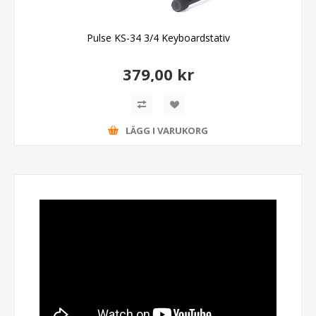
Pulse KS-34 3/4 Keyboardstativ
379,00 kr
LÄGG I VARUKORG