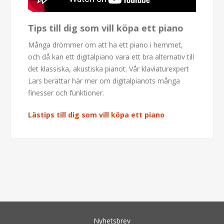
Tips till dig som vill köpa ett piano
Många drömmer om att ha ett piano i hemmet,
och då kan ett digitalpiano vara ett bra alternativ till
det klassiska, akustiska pianot. Vår klaviaturexpert
Lars berättar här mer om digitalpianots många
finesser och funktioner.
Lästips till dig som vill köpa ett piano
Nyhetsbrev