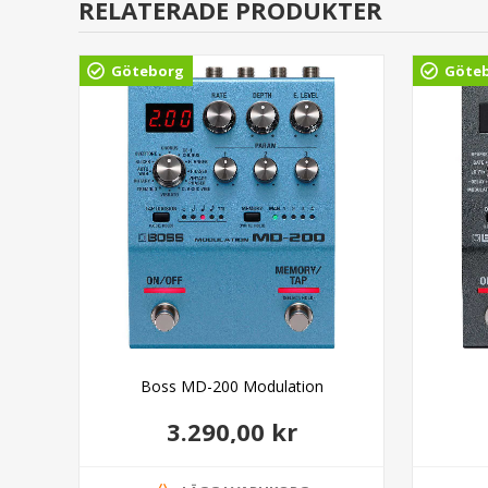
RELATERADE PRODUKTER
Göteborg
Göte
dal
Boss MD-200 Modulation
3.290,00 kr