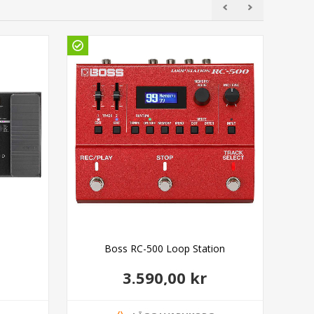
Boss RC-500 Loop Station
3.590,00 kr