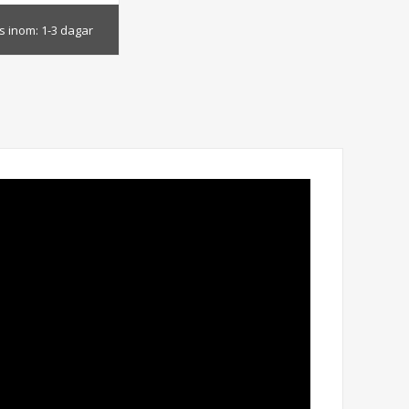
s inom:
1-3 dagar