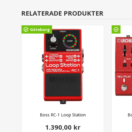
RELATERADE PRODUKTER
Göteborg
Boss RC-1 Loop Station
Bo
1.390,00 kr