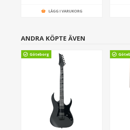
LÄGG I VARUKORG
ANDRA KÖPTE ÄVEN
Göteborg
Göte