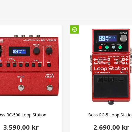
ss RC-500 Loop Station
Boss RC-5 Loop Stati
3.590,00 kr
2.690,00 kr