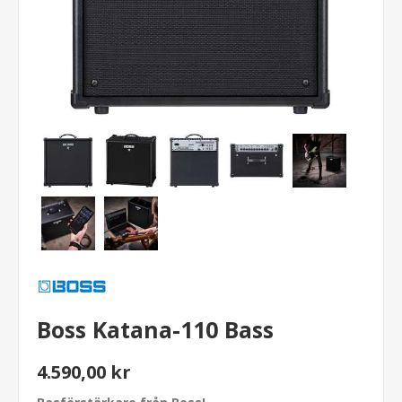
Boss Katana-110 Bass
4.590,00 kr