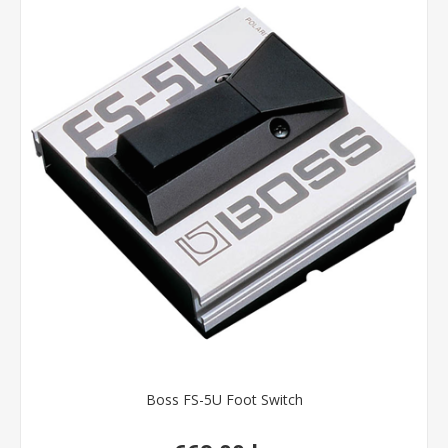
Boss FS-5U Foot Switch