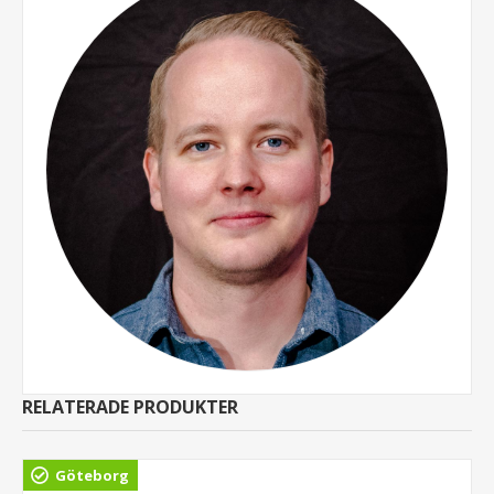
RELATERADE PRODUKTER
Göteborg