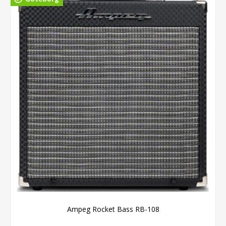
Ampeg Rocket Bass RB-108