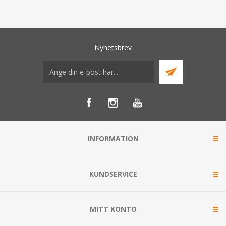
Nyhetsbrev
INFORMATION
KUNDSERVICE
MITT KONTO