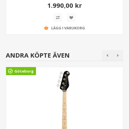
1.990,00 kr
LÄGG I VARUKORG
ANDRA KÖPTE ÄVEN
Göteborg