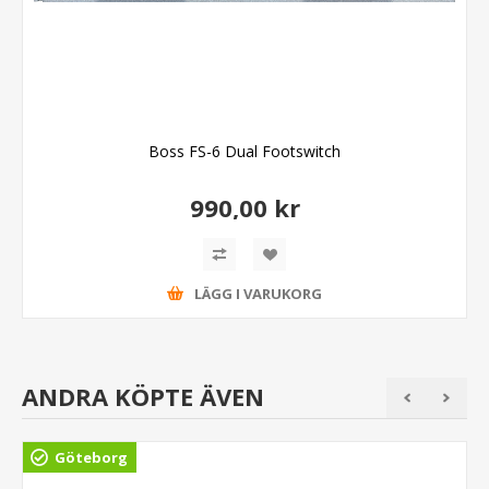
Boss FS-6 Dual Footswitch
990,00 kr
LÄGG I VARUKORG
ANDRA KÖPTE ÄVEN
Göteborg