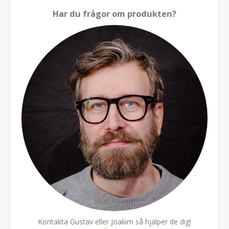
Har du frågor om produkten?
Kontakta Gustav eller Joakim så hjälper de dig!