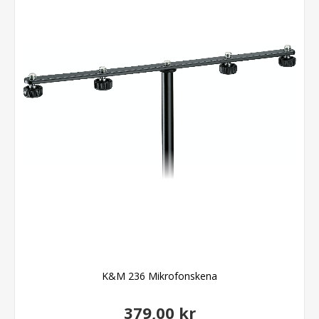
K&M 236 Mikrofonskena
379,00 kr