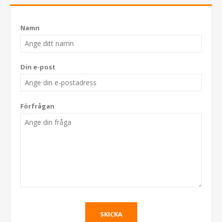
Namn
Din e-post
Förfrågan