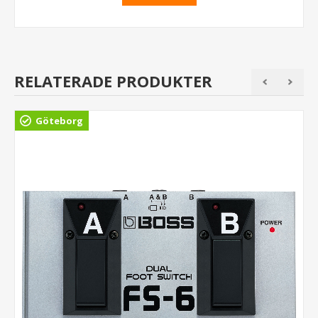
RELATERADE PRODUKTER
Göteborg