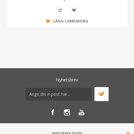
LÄGG I VARUKORG
Nyhetsbrev
INFORMATION