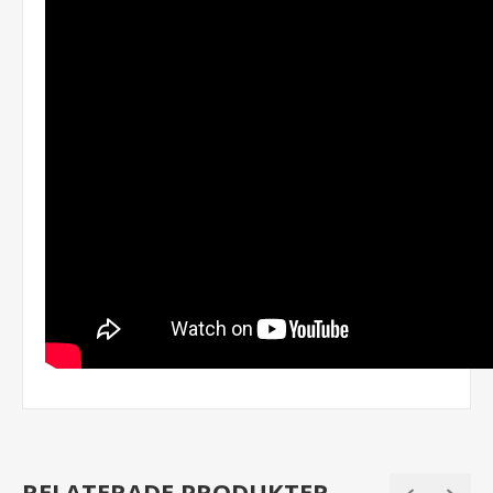
RELATERADE PRODUKTER