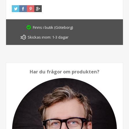
Finns i butik (Göteborg)
Skickas inom:
1-3 dagar
Har du frågor om produkten?