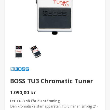
BOSS TU3 Chromatic Tuner
1.090,00 kr
Ett TU-3 så får du stämning
Den kromatiska stämapparaten TU-3 har en smidig 21-