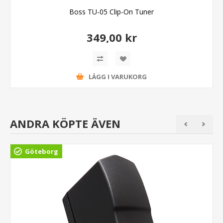
Boss TU-05 Clip-On Tuner
349,00 kr
LÄGG I VARUKORG
ANDRA KÖPTE ÄVEN
Göteborg