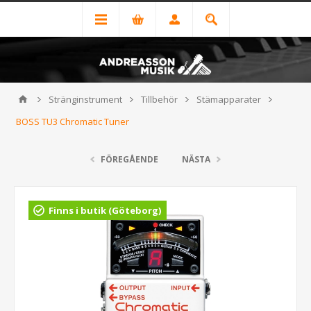
Stränginstrument
Tillbehör
Stämapparater
BOSS TU3 Chromatic Tuner
FÖREGÅENDE
NÄSTA
Finns i butik (Göteborg)