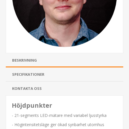
BESKRIVNING
SPECIFIKATIONER
KONTAKTA OSS
Höjdpunkter
- 21-segments LED-mätare med variabel ljusstyrka
- Högintensitetsläge ger ökad synbarhet utomhus