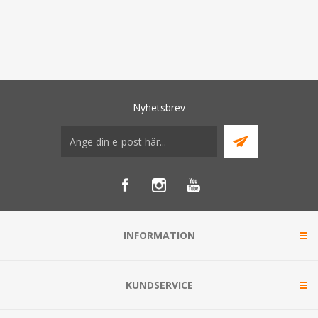
Nyhetsbrev
INFORMATION
KUNDSERVICE