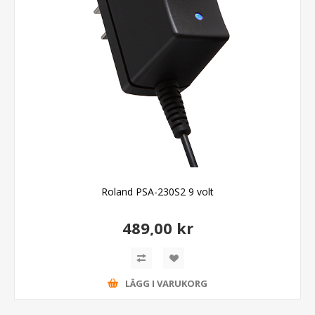
Roland PSA-230S2 9 volt
489,00 kr
LÄGG I VARUKORG