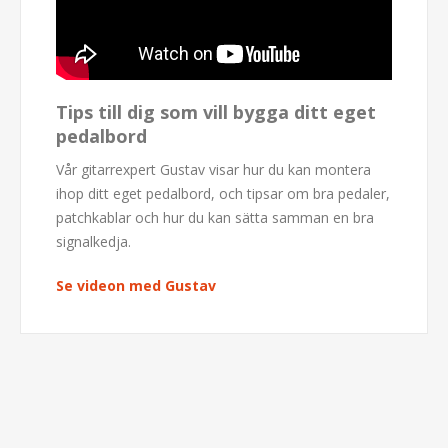
Tips till dig som vill bygga ditt eget
pedalbord
Vår gitarrexpert Gustav visar hur du kan montera
ihop ditt eget pedalbord, och tipsar om bra pedaler,
patchkablar och hur du kan sätta samman en bra
signalkedja.
Se videon med Gustav