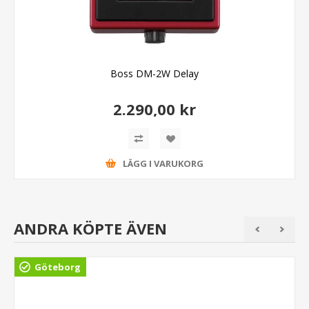
Boss DM-2W Delay
2.290,00 kr
LÄGG I VARUKORG
ANDRA KÖPTE ÄVEN
Göteborg