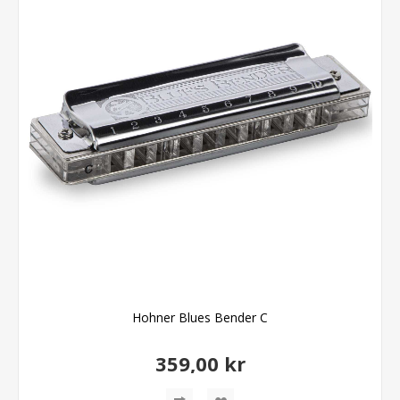
Hohner Blues Bender C
359,00 kr