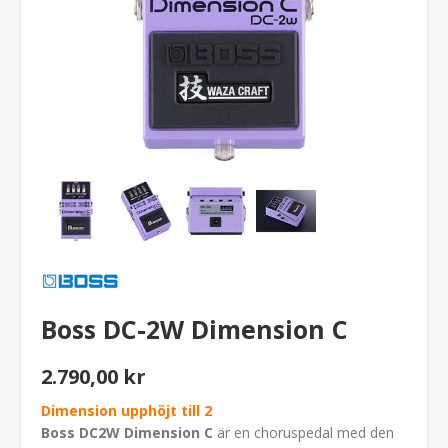
Boss DC-2W Dimension C
2.790,00 kr
Dimension upphöjt till 2
Boss DC2W Dimension C
är en choruspedal med den