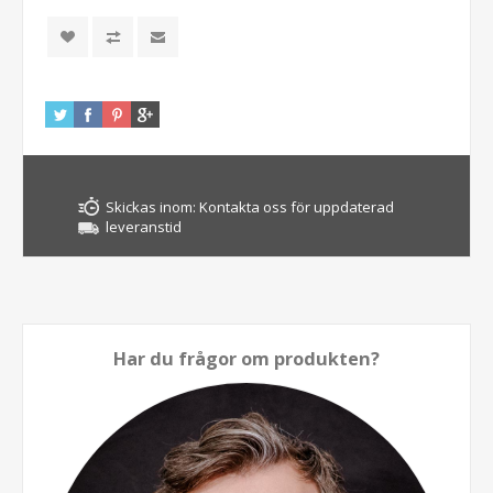
Skickas inom:
Kontakta oss för uppdaterad
leveranstid
Har du frågor om produkten?