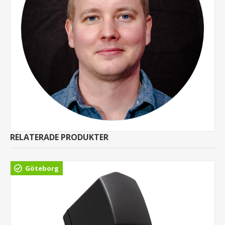
RELATERADE PRODUKTER
Göteborg