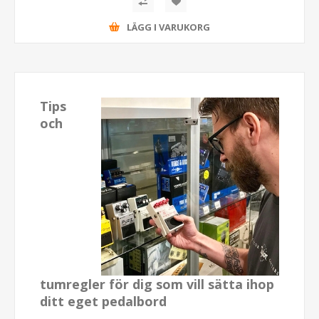
LÄGG I VARUKORG
Tips
och
tumregler för dig som vill sätta ihop
ditt eget pedalbord