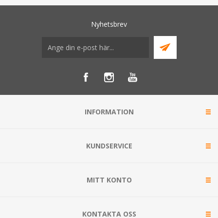
Nyhetsbrev
INFORMATION
KUNDSERVICE
MITT KONTO
KONTAKTA OSS