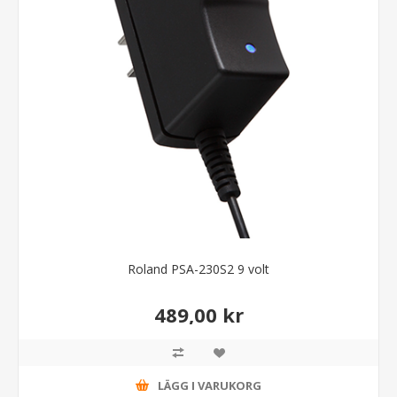
Roland PSA-230S2 9 volt
489,00 kr
LÄGG I VARUKORG