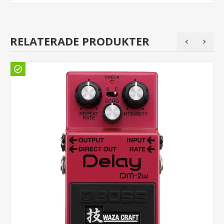
RELATERADE PRODUKTER