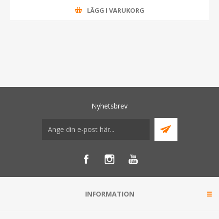
LÄGG I VARUKORG
Nyhetsbrev
INFORMATION