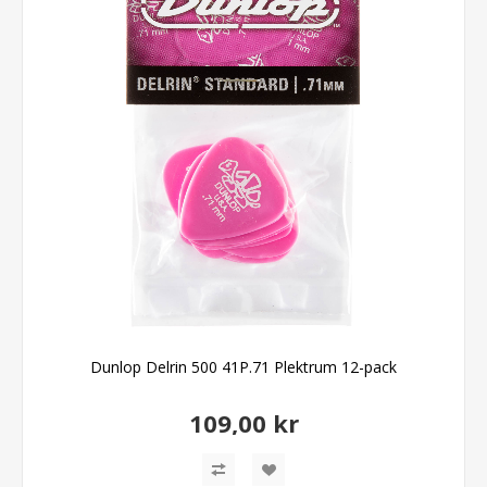
Dunlop Delrin 500 41P.71 Plektrum 12-pack
109,00 kr