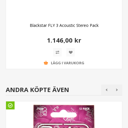
Blackstar FLY 3 Acoustic Stereo Pack
1.146,00 kr
LÄGG I VARUKORG
ANDRA KÖPTE ÄVEN