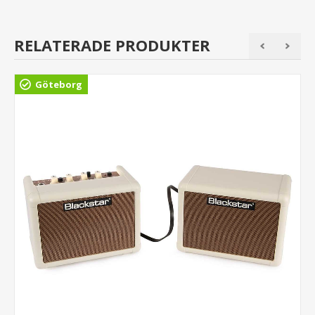
RELATERADE PRODUKTER
Göteborg