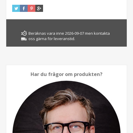
Beräknas vara inne 2026-09-07 men kontakta
oss gärna för leveranstid.
Har du frågor om produkten?