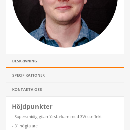
BESKRIVNING
SPECIFIKATIONER
KONTAKTA OSS
Höjdpunkter
- Supersmidig gitarrförstärkare med 3W uteffekt
- 3" högtalare