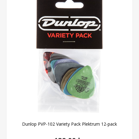
Dunlop PVP-102 Variety Pack Plektrum 12-pack