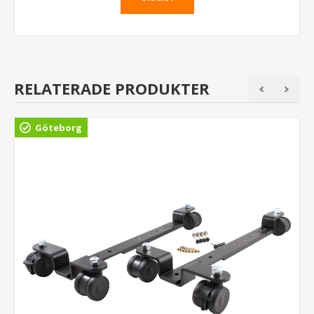
RELATERADE PRODUKTER
Göteborg