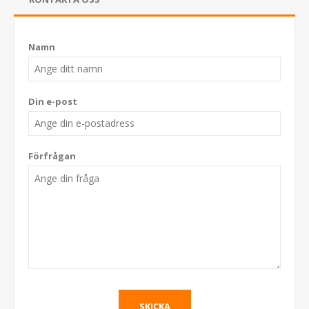
Namn
Din e-post
Förfrågan