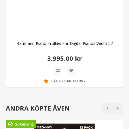
Baumann Piano Trollies For Digital Pianos Width 52
3.995,00 kr
LÄGG I VARUKORG
ANDRA KÖPTE ÄVEN
Göteborg