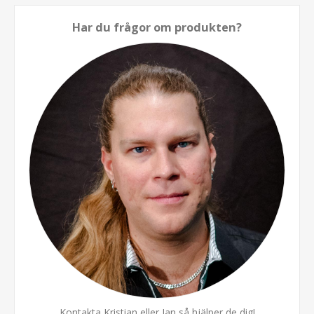
Har du frågor om produkten?
Kontakta Kristian eller Jan så hjälper de dig!