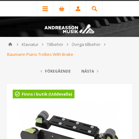
Klaviatur
Tillbehör
Övriga tillbehör
Baumann Piano Trollies With Brake
FÖREGÅENDE
NÄSTA
Finns i butik (Uddevalla)