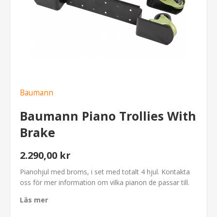
Baumann
Baumann Piano Trollies With
Brake
2.290,00 kr
Pianohjul med broms, i set med totalt 4 hjul. Kontakta
oss för mer information om vilka pianon de passar till.
Läs mer