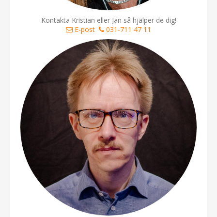
Kontakta Kristian eller Jan så hjälper de dig!
E-post
031-711 47 11