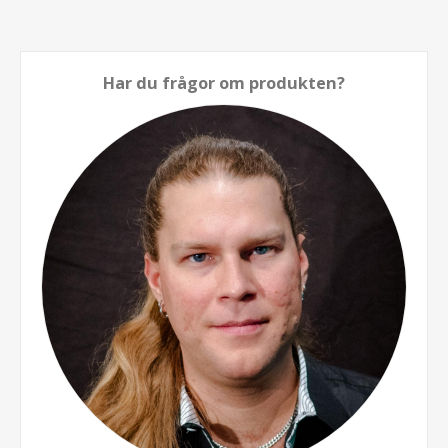
Har du frågor om produkten?