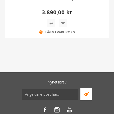
3.890,00 kr
LÄGG I VARUKORG
Nyhetsbrev