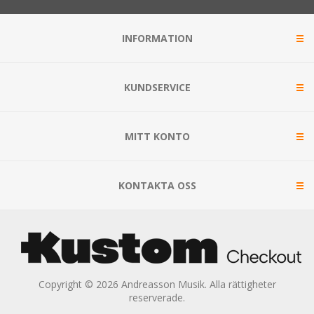
INFORMATION
KUNDSERVICE
MITT KONTO
KONTAKTA OSS
Copyright © 2026 Andreasson Musik. Alla rättigheter
reserverade.