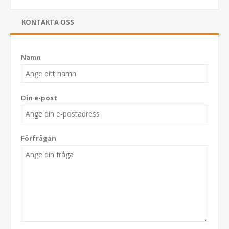
KONTAKTA OSS
Namn
Din e-post
Förfrågan