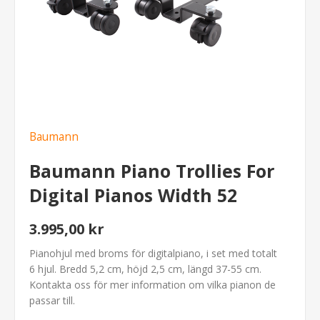
Baumann
Baumann Piano Trollies For
Digital Pianos Width 52
3.995,00 kr
Pianohjul med broms för digitalpiano, i set med totalt
6 hjul. Bredd 5,2 cm, höjd 2,5 cm, längd 37-55 cm.
Kontakta oss för mer information om vilka pianon de
passar till.