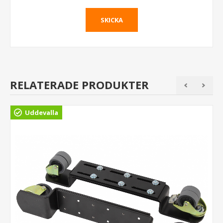
RELATERADE PRODUKTER
Uddevalla