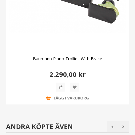
Baumann Piano Trollies With Brake
2.290,00 kr
LÄGG I VARUKORG
ANDRA KÖPTE ÄVEN