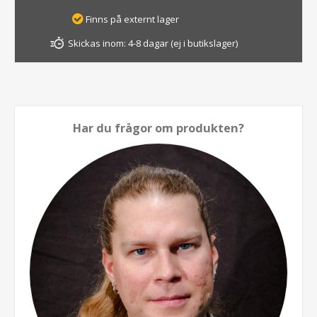
Finns på externt lager
Skickas inom:
4-8 dagar (ej i butikslager)
Har du frågor om produkten?