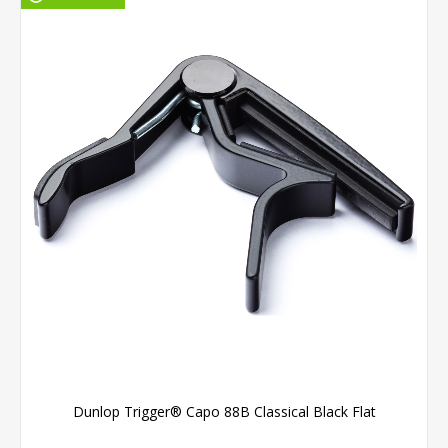
Dunlop Trigger® Capo 88B Classical Black Flat