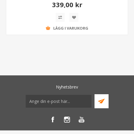
339,00 kr
LÄGG I VARUKORG
Nyhetsbrev