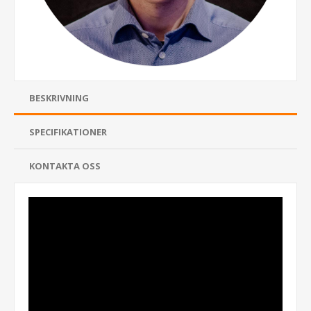
BESKRIVNING
SPECIFIKATIONER
KONTAKTA OSS