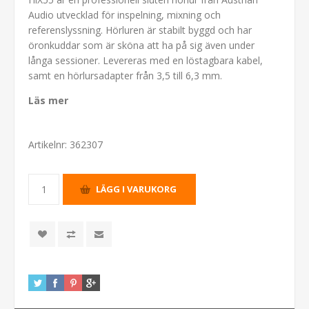
Audio utvecklad för inspelning, mixning och
referenslyssning. Hörluren är stabilt byggd och har
öronkuddar som är sköna att ha på sig även under
långa sessioner. Levereras med en löstagbara kabel,
samt en hörlursadapter från 3,5 till 6,3 mm.
Läs mer
Artikelnr:
362307