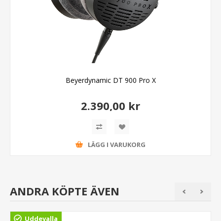
Beyerdynamic DT 900 Pro X
2.390,00 kr
LÄGG I VARUKORG
ANDRA KÖPTE ÄVEN
Uddevalla