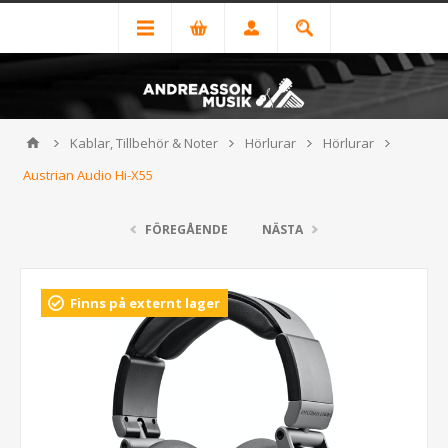
Kablar, Tillbehör & Noter
Hörlurar
Hörlurar
Austrian Audio Hi-X55
FÖREGÅENDE
NÄSTA
Finns på externt lager