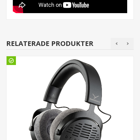
RELATERADE PRODUKTER