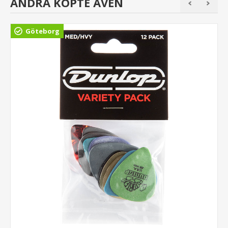
ANDRA KÖPTE ÄVEN
Göteborg