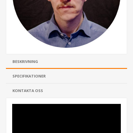
BESKRIVNING
SPECIFIKATIONER
KONTAKTA OSS