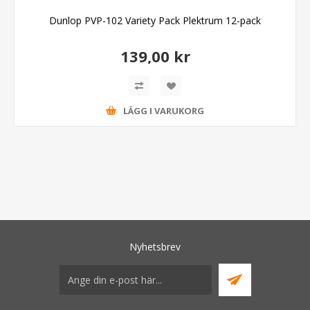
Dunlop PVP-102 Variety Pack Plektrum 12-pack
139,00 kr
LÄGG I VARUKORG
Nyhetsbrev