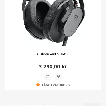
Austrian Audio Hi-X55
3.290,00 kr
LÄGG I VARUKORG