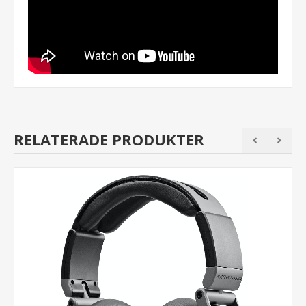
RELATERADE PRODUKTER