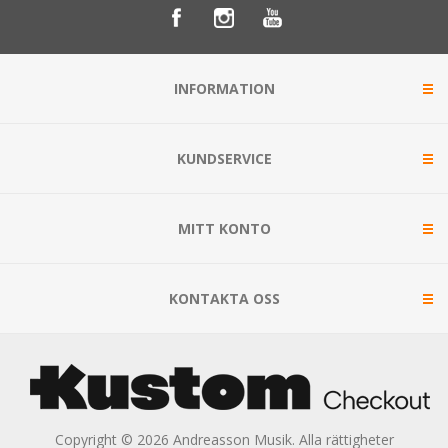
INFORMATION
KUNDSERVICE
MITT KONTO
KONTAKTA OSS
Copyright © 2026 Andreasson Musik. Alla rättigheter