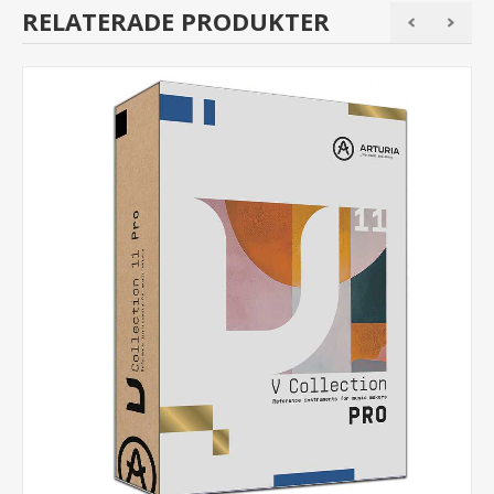
RELATERADE PRODUKTER