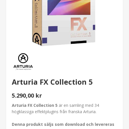
Arturia FX Collection 5
5.290,00 kr
Arturia
FX Collection 5
är en samling med 34
högklassiga effektplugins från franska Arturia.
Denna produkt säljs som download och levereras