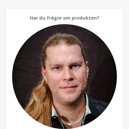
Har du frågor om produkten?