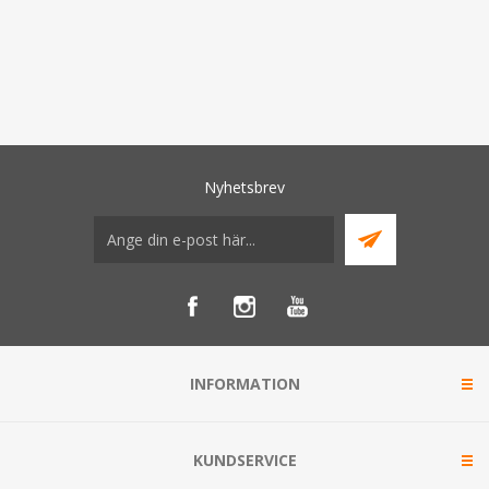
Nyhetsbrev
INFORMATION
KUNDSERVICE