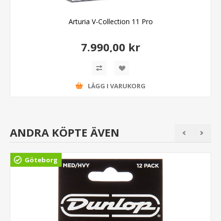
Arturia V-Collection 11 Pro
7.990,00 kr
LÄGG I VARUKORG
ANDRA KÖPTE ÄVEN
Göteborg