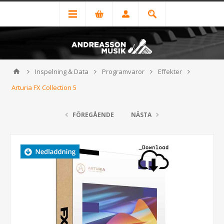
Inspelning & Data
Programvaror
Effekter
Arturia FX Collection 5
FÖREGÅENDE
NÄSTA