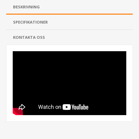
BESKRIVNING
SPECIFIKATIONER
KONTAKTA OSS