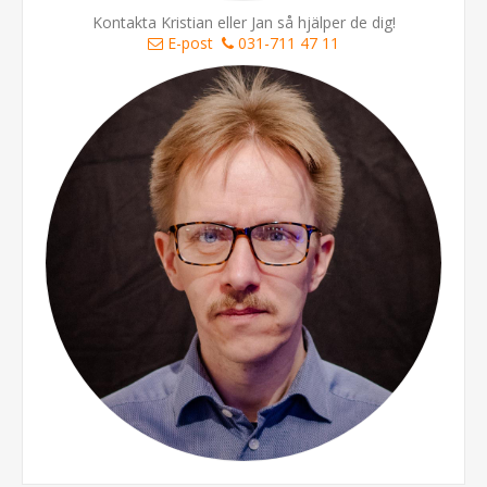
Kontakta Kristian eller Jan så hjälper de dig!
E-post
031-711 47 11