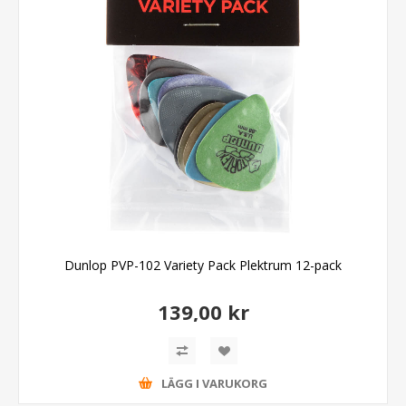
Dunlop PVP-102 Variety Pack Plektrum 12-pack
139,00 kr
LÄGG I VARUKORG