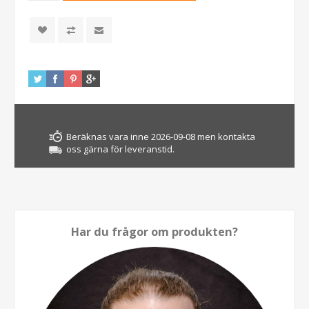
Beräknas vara inne 2026-09-08 men kontakta
oss gärna för leveranstid.
Har du frågor om produkten?