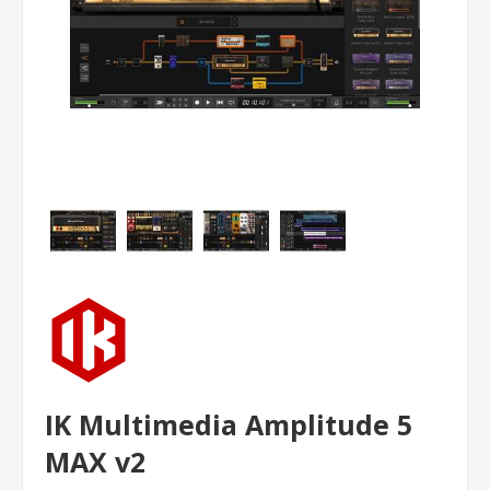
IK Multimedia Amplitude 5
MAX v2