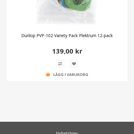
Dunlop PVP-102 Variety Pack Plektrum 12-pack
139,00 kr
LÄGG I VARUKORG
Nyhetsbrev