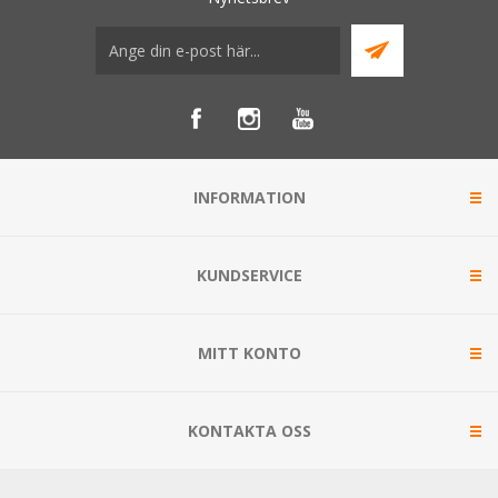
INFORMATION
KUNDSERVICE
MITT KONTO
KONTAKTA OSS