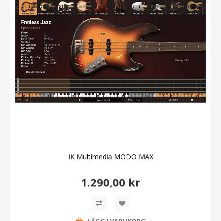
IK Multimedia MODO MAX
1.290,00 kr