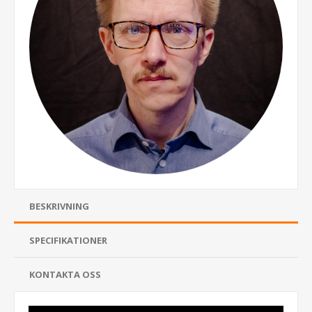
BESKRIVNING
SPECIFIKATIONER
KONTAKTA OSS