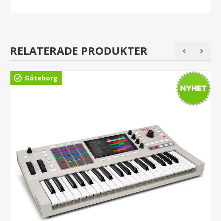
RELATERADE PRODUKTER
Göteborg