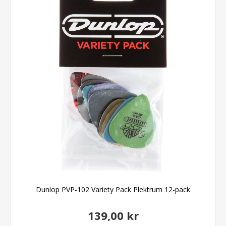
Dunlop PVP-102 Variety Pack Plektrum 12-pack
139,00 kr