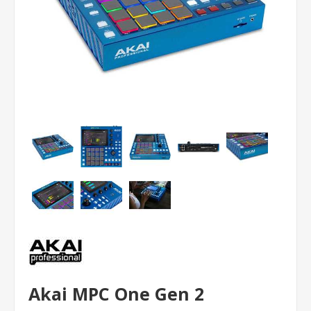
Akai MPC One Gen 2