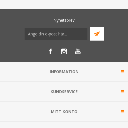
Nyhetsbrev
INFORMATION
KUNDSERVICE
MITT KONTO