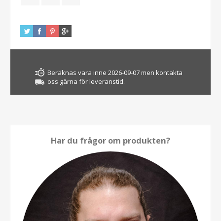
Beräknas vara inne 2026-09-07 men kontakta
oss gärna för leveranstid.
Har du frågor om produkten?