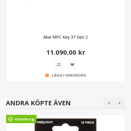
Akai MPC Key 37 Gen 2
11.090,00 kr
LÄGG I VARUKORG
ANDRA KÖPTE ÄVEN
Göteborg