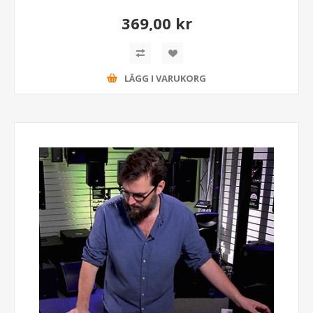
369,00 kr
LÄGG I VARUKORG