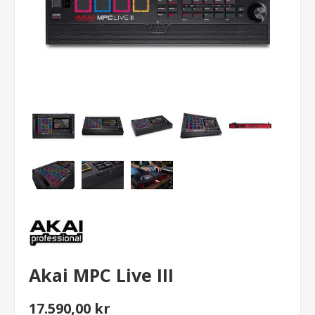
Akai MPC Live III
17.590,00 kr