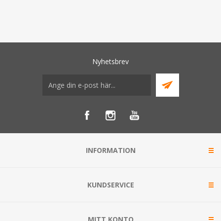
Nyhetsbrev
INFORMATION
KUNDSERVICE
MITT KONTO