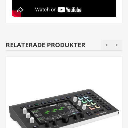
RELATERADE PRODUKTER