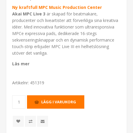
Ny kraftfull MPC Music Production Center
Akai MPC Live 3
är skapad för beatmakare,
producenter och liveartister att förverkliga sina kreativa
idéer. Med innovativa funktioner som ultraresponsiva
MPCe expressiva pads, dedikerade 16-stegs
sekvenseringsknappar och en dynamisk performance
touch-strip erbjuder MPC Live III en helhetslösning
utöver det vanliga.
Läs mer
Artikelnr:
451319