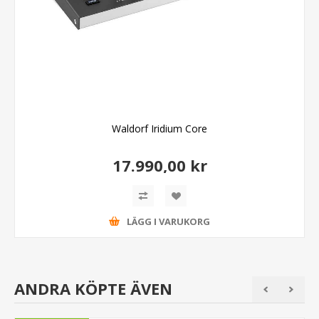
Waldorf Iridium Core
17.990,00 kr
LÄGG I VARUKORG
ANDRA KÖPTE ÄVEN