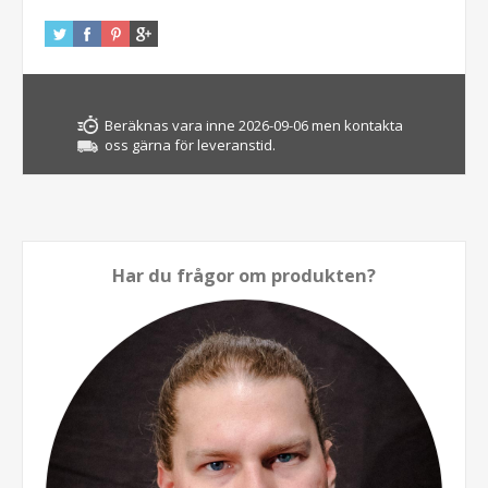
Beräknas vara inne 2026-09-06 men kontakta
oss gärna för leveranstid.
Har du frågor om produkten?