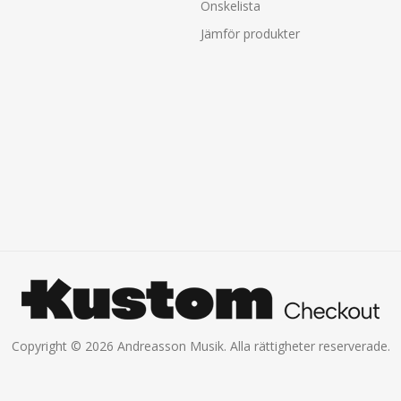
Önskelista
Jämför produkter
Copyright © 2026 Andreasson Musik. Alla rättigheter reserverade.