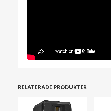
RELATERADE PRODUKTER