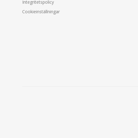
Integritetspolicy
Cookieinställningar