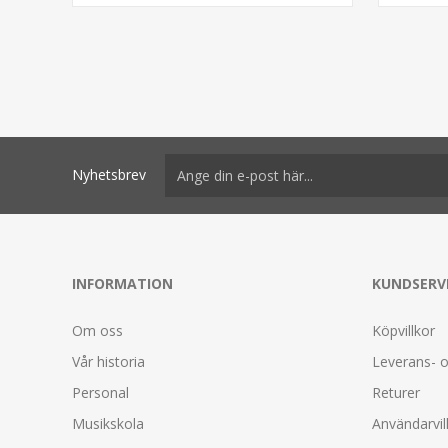
Nyhetsbrev
INFORMATION
KUNDSERV
Om oss
Köpvillkor
Vår historia
Leverans- o
Personal
Returer
Musikskola
Användarvil