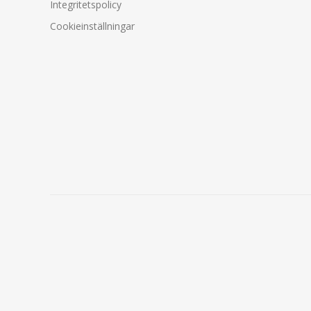
Integritetspolicy
Cookieinställningar