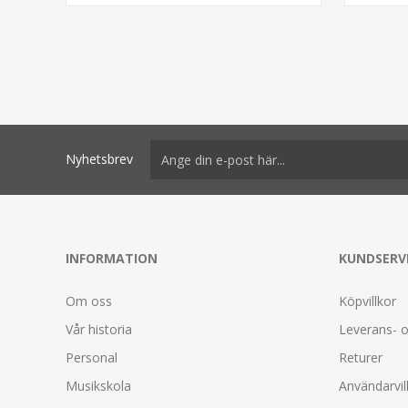
Nyhetsbrev
INFORMATION
KUNDSERV
Om oss
Köpvillkor
Vår historia
Leverans- o
Personal
Returer
Musikskola
Användarvil