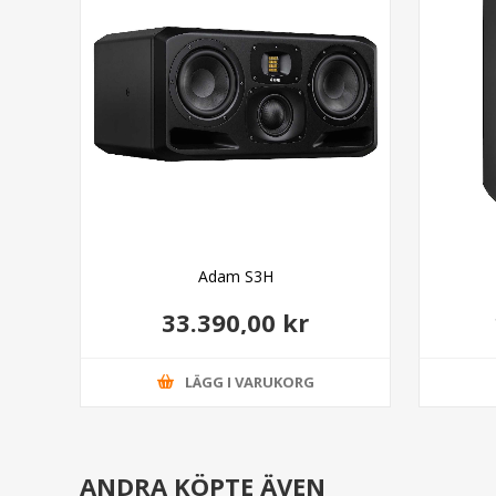
Adam S3H
33.390,00 kr
LÄGG I VARUKORG
ANDRA KÖPTE ÄVEN