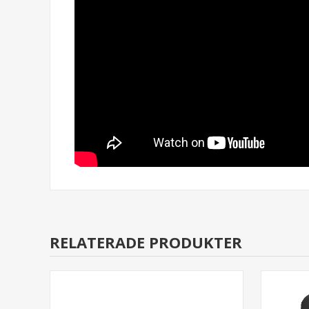
RELATERADE PRODUKTER