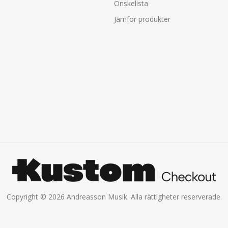
Önskelista
Jämför produkter
Copyright © 2026 Andreasson Musik. Alla rättigheter reserverade.