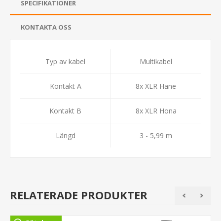
SPECIFIKATIONER
KONTAKTA OSS
Typ av kabel
Multikabel
Kontakt A
8x XLR Hane
Kontakt B
8x XLR Hona
Längd
3 - 5,99 m
RELATERADE PRODUKTER