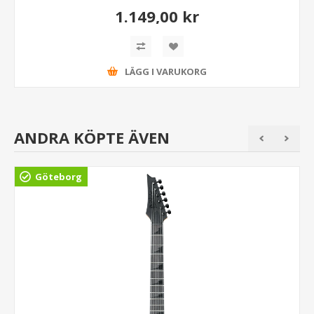
1.149,00 kr
LÄGG I VARUKORG
ANDRA KÖPTE ÄVEN
Göteborg