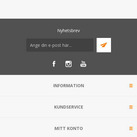
Nyhetsbrev
INFORMATION
KUNDSERVICE
MITT KONTO