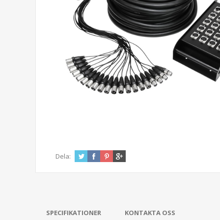
Dela:
SPECIFIKATIONER
KONTAKTA OSS