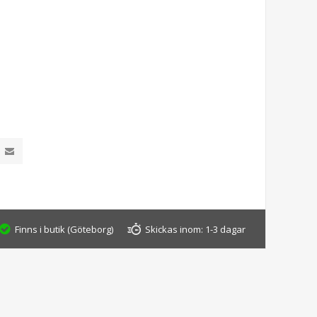
Finns i butik (Göteborg)
Skickas inom:
1-3 dagar