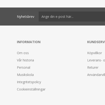
Nyhetsbrev
INFORMATION
KUNDSERV
Om oss
Köpvillkor
Vår historia
Leverans- o
Personal
Returer
Musikskola
Användarvil
Integritetspolicy
Cookieinställningar