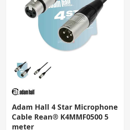
Adam Hall 4 Star Microphone
Cable Rean® K4MMF0500 5
meter