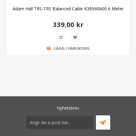
Adam Hall TRS-TRS Balanced Cable K3BVV0600 6 Meter
339,00 kr
LÄGG I VARUKORG
Nyhetsbrev