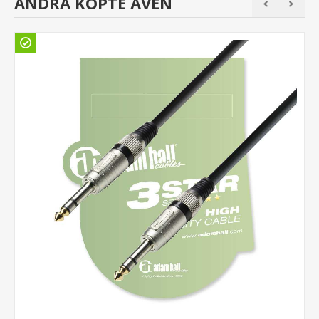
ANDRA KÖPTE ÄVEN