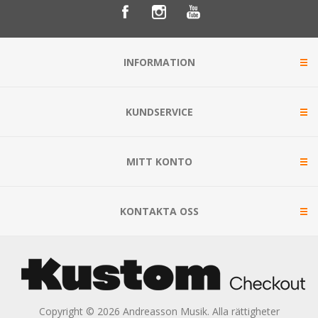
INFORMATION
KUNDSERVICE
MITT KONTO
KONTAKTA OSS
Copyright © 2026 Andreasson Musik. Alla rättigheter