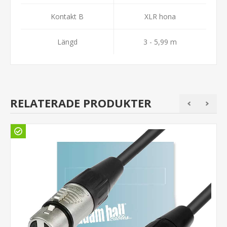
Kontakt B
XLR hona
Längd
3 - 5,99 m
RELATERADE PRODUKTER