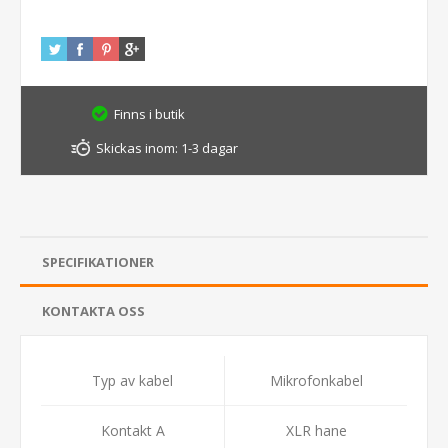
Finns i butik
Skickas inom:
1-3 dagar
SPECIFIKATIONER
KONTAKTA OSS
Typ av kabel
Mikrofonkabel
Kontakt A
XLR hane