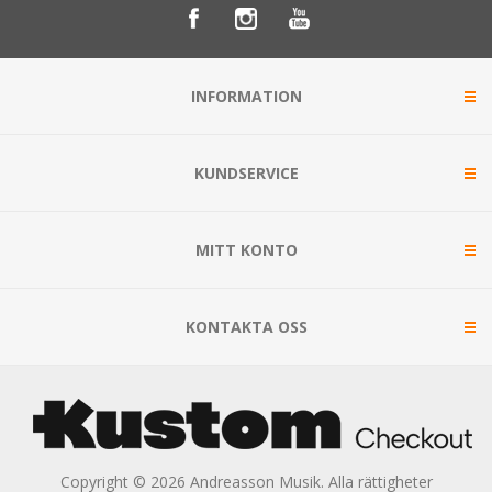
INFORMATION
KUNDSERVICE
MITT KONTO
KONTAKTA OSS
Copyright © 2026 Andreasson Musik. Alla rättigheter