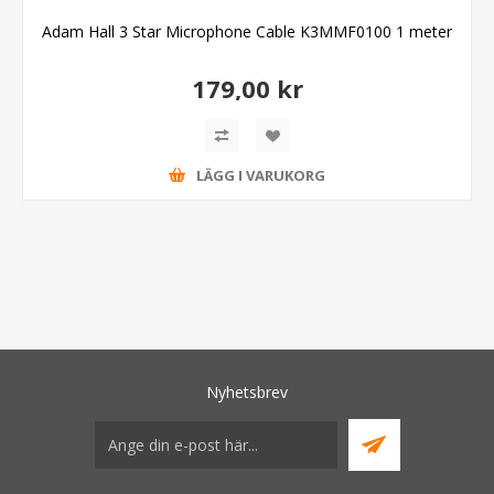
Adam Hall 3 Star Microphone Cable K3MMF0100 1 meter
179,00 kr
LÄGG I VARUKORG
Nyhetsbrev