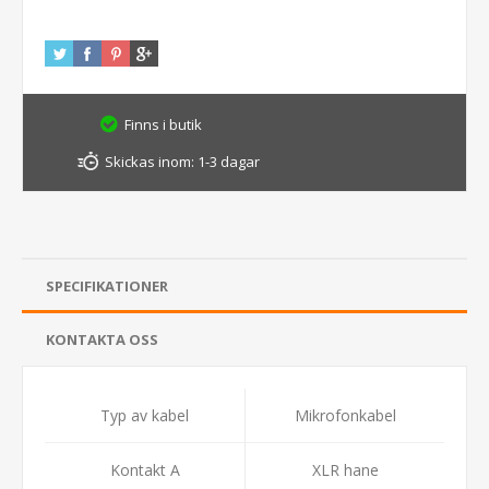
Finns i butik
Skickas inom:
1-3 dagar
SPECIFIKATIONER
KONTAKTA OSS
Typ av kabel
Mikrofonkabel
Kontakt A
XLR hane