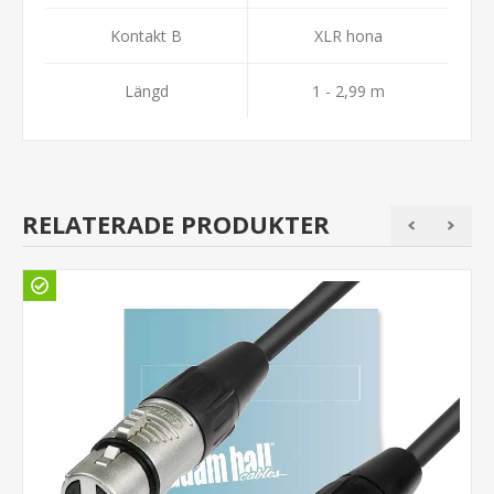
Kontakt B
XLR hona
Längd
1 - 2,99 m
RELATERADE PRODUKTER