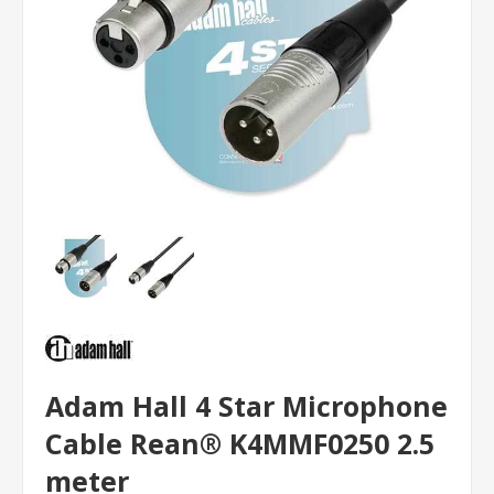
Adam Hall 4 Star Microphone
Cable Rean® K4MMF0250 2.5
meter