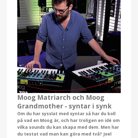
Moog Matriarch och Moog
Grandmother - syntar i synk
Om du har sysslat med syntar så har du koll
på vad en Moog är, och har troligen en idé om
vilka sounds du kan skapa med dem. Men har
du testat vad man kan göra med två? Joel