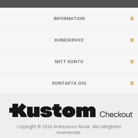
INFORMATION
KUNDSERVICE
MITT KONTO
KONTAKTA OSS
Copyright © 2026 Andreasson Musik. Alla rättigheter
reserverade.