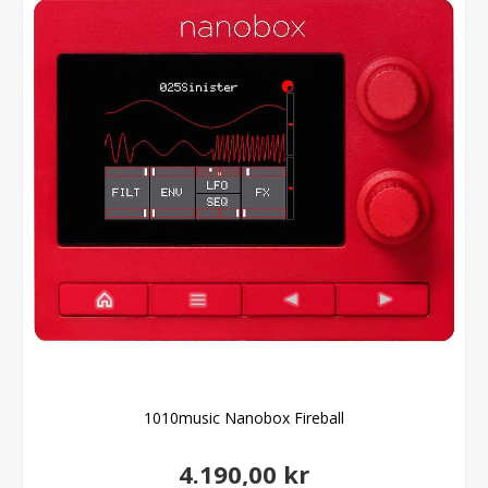
1010music Nanobox Fireball
4.190,00 kr