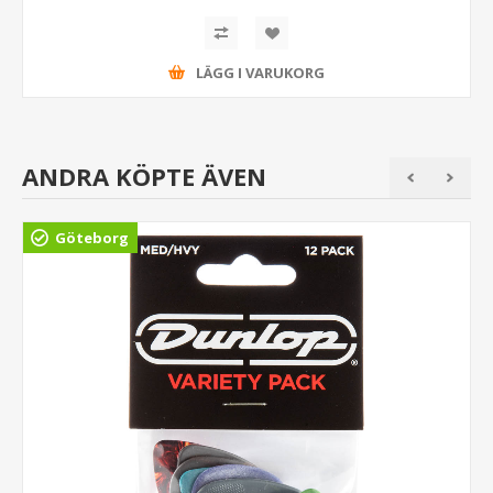
LÄGG I VARUKORG
ANDRA KÖPTE ÄVEN
Göteborg