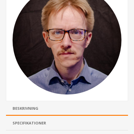
BESKRIVNING
SPECIFIKATIONER