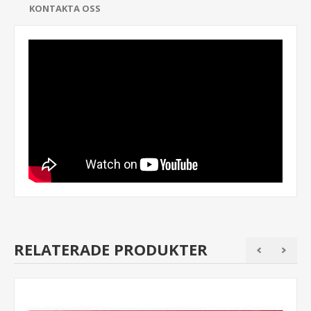
KONTAKTA OSS
RELATERADE PRODUKTER