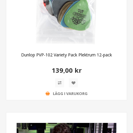
Dunlop PVP-102 Variety Pack Plektrum 12-pack
139,00 kr
LÄGG I VARUKORG