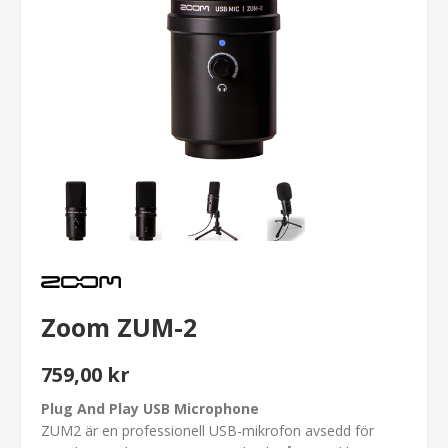
Zoom ZUM-2
759,00 kr
Plug And Play USB Microphone
ZUM2 är en professionell USB-mikrofon avsedd för