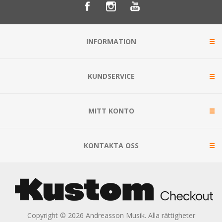
INFORMATION
KUNDSERVICE
MITT KONTO
KONTAKTA OSS
Copyright © 2026 Andreasson Musik. Alla rättigheter