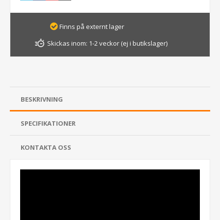
Finns på externt lager
Skickas inom:
1-2 veckor (ej i butikslager)
BESKRIVNING
SPECIFIKATIONER
KONTAKTA OSS