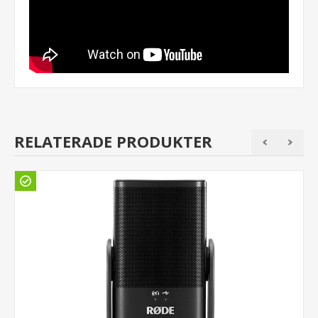
RELATERADE PRODUKTER