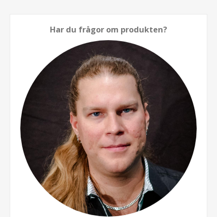
Har du frågor om produkten?