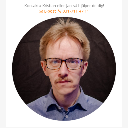
Kontakta Kristian eller Jan så hjälper de dig!
E-post
031-711 47 11