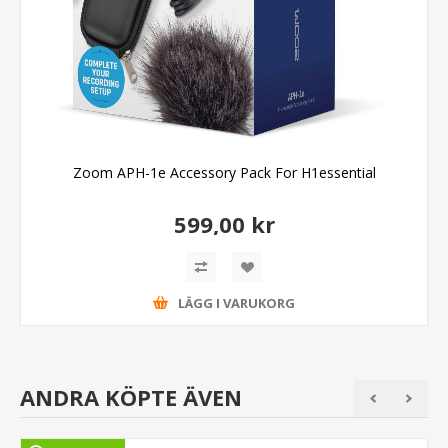
Zoom APH-1e Accessory Pack For H1essential
599,00 kr
LÄGG I VARUKORG
ANDRA KÖPTE ÄVEN