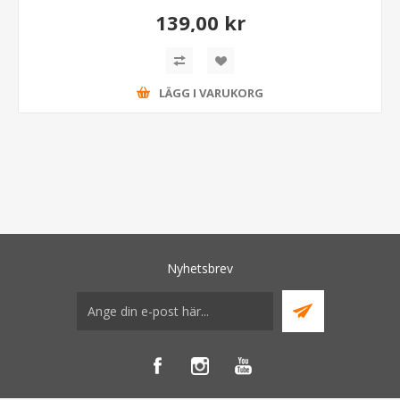
139,00 kr
LÄGG I VARUKORG
Nyhetsbrev