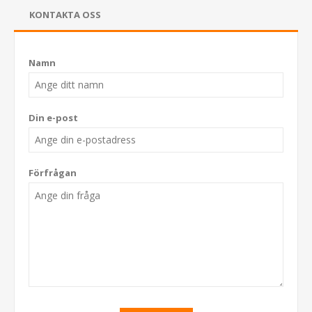
KONTAKTA OSS
Namn
Din e-post
Förfrågan