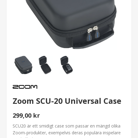
Zoom SCU-20 Universal Case
299,00 kr
SCU20 är ett smidigt case som passar en mängd olika
Zoom-produkter, exempelvis deras populära inspelare