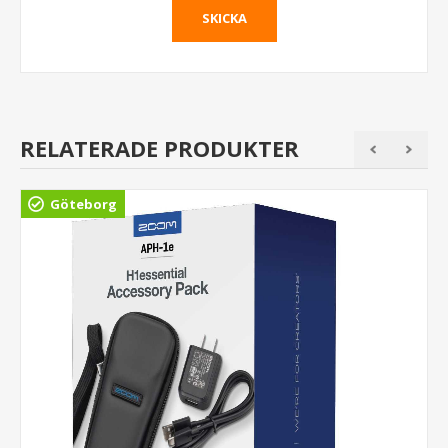
RELATERADE PRODUKTER
Göteborg