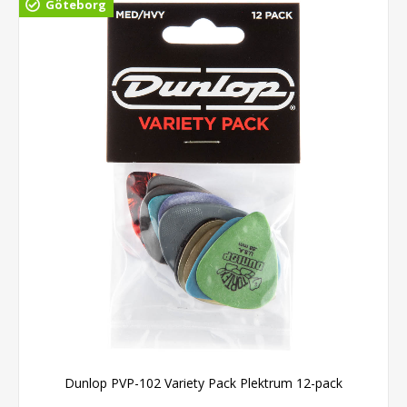
Göteborg
Dunlop PVP-102 Variety Pack Plektrum 12-pack