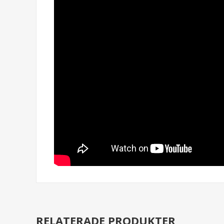
RELATERADE PRODUKTER