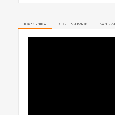
BESKRIVNING
SPECIFIKATIONER
KONTAK