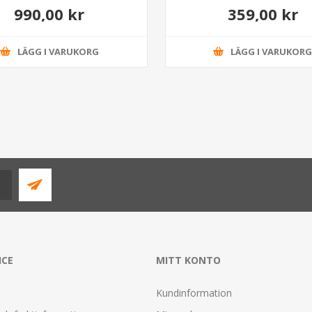
990,00 kr
359,00 kr
LÄGG I VARUKORG
LÄGG I VARUKOR
ICE
MITT KONTO
Kundinformation