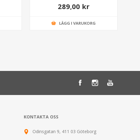
289,00 kr
G
LÄGG I VARUKORG
KONTAKTA OSS
Odinsgatan 9, 411 03 Göteborg