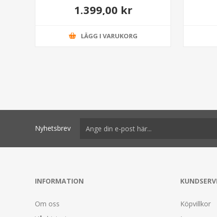
1.399,00 kr
LÄGG I VARUKORG
Nyhetsbrev
INFORMATION
KUNDSERV
Om oss
Köpvillkor