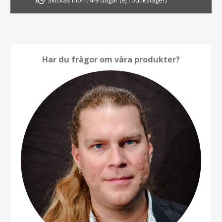
Har du frågor om våra produkter?