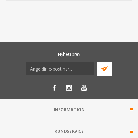
Nyhetsbrev
INFORMATION
KUNDSERVICE