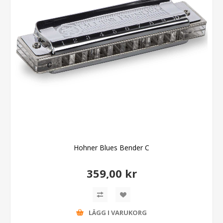
Hohner Blues Bender C
359,00 kr
LÄGG I VARUKORG