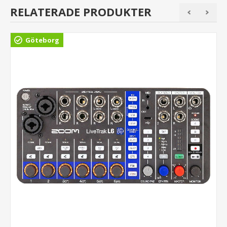
RELATERADE PRODUKTER
Göteborg