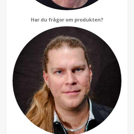
Har du frågor om produkten?