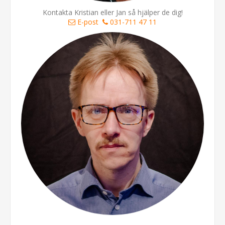
Kontakta Kristian eller Jan så hjälper de dig!
E-post
031-711 47 11