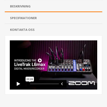
BESKRIVNING
SPECIFIKATIONER
KONTAKTA OSS