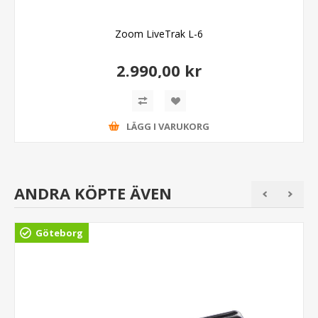
Zoom LiveTrak L-6
2.990,00 kr
LÄGG I VARUKORG
ANDRA KÖPTE ÄVEN
Göteborg