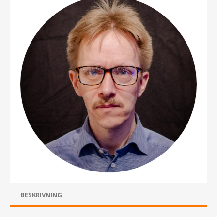
BESKRIVNING