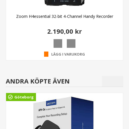
Zoom H4essential 32-bit 4-Channel Handy Recorder
2.190,00 kr
LÄGG I VARUKORG
ANDRA KÖPTE ÄVEN
Göteborg