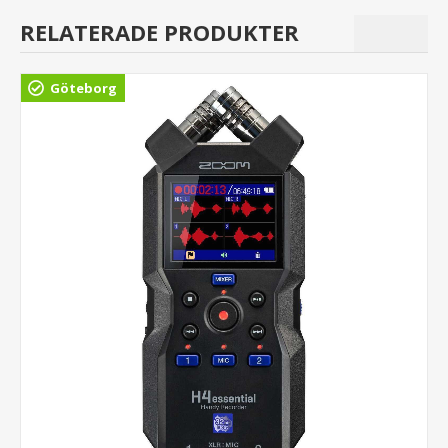
RELATERADE PRODUKTER
Göteborg