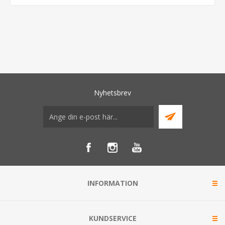
Nyhetsbrev
INFORMATION
KUNDSERVICE