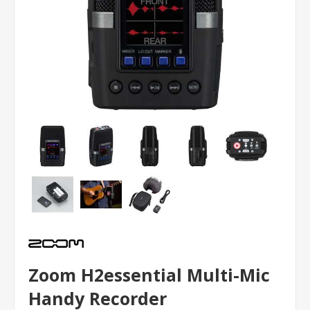
Zoom H2essential Multi-Mic
Handy Recorder