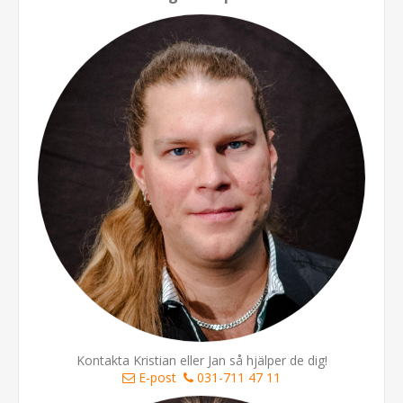
Kontakta Kristian eller Jan så hjälper de dig!
E-post
031-711 47 11