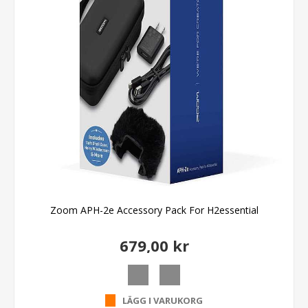
Zoom APH-2e Accessory Pack For H2essential
679,00 kr
LÄGG I VARUKORG