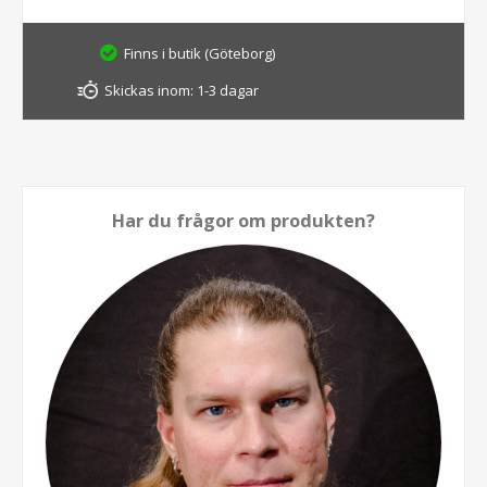
Finns i butik (Göteborg)
Skickas inom:
1-3 dagar
Har du frågor om produkten?