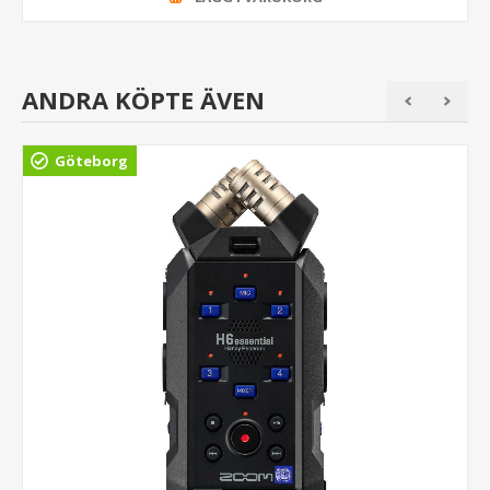
ANDRA KÖPTE ÄVEN
Göteborg