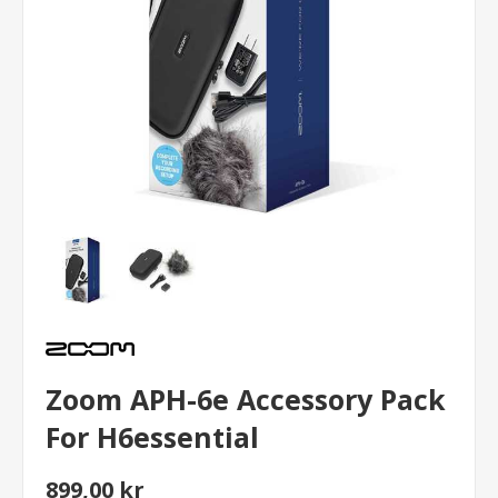
Zoom APH-6e Accessory Pack
For H6essential
899,00 kr