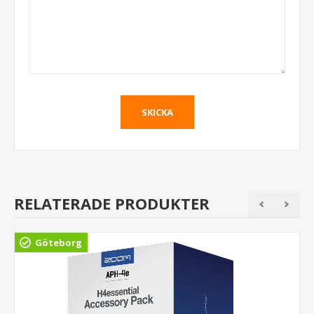
RELATERADE PRODUKTER
Göteborg