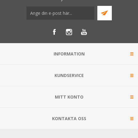
INFORMATION
KUNDSERVICE
MITT KONTO
KONTAKTA OSS