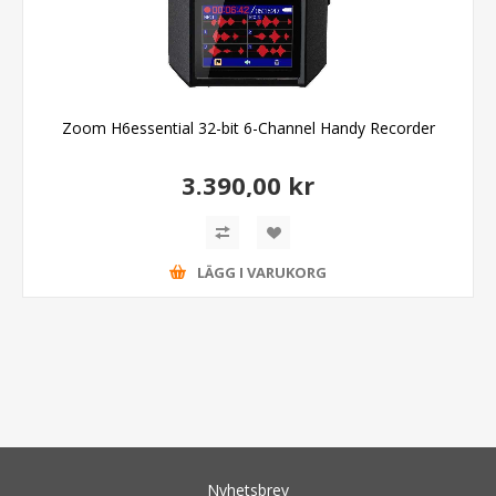
Zoom H6essential 32-bit 6-Channel Handy Recorder
3.390,00 kr
LÄGG I VARUKORG
Nyhetsbrev