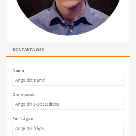
KONTAKTA OSS
Namn
Din e-post
Förfrågan