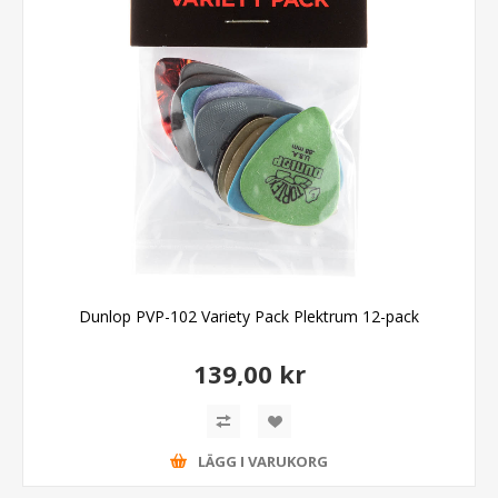
Dunlop PVP-102 Variety Pack Plektrum 12-pack
139,00 kr
LÄGG I VARUKORG