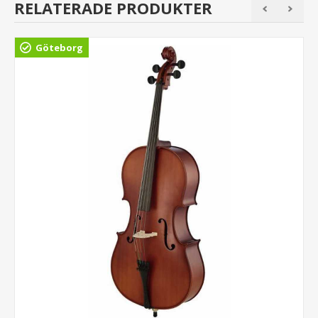
RELATERADE PRODUKTER
Göteborg