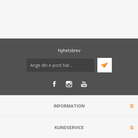
Nyhetsbrev
INFORMATION
KUNDSERVICE