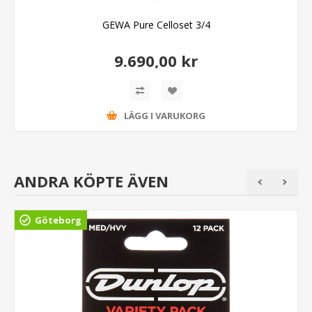
GEWA Pure Celloset 3/4
9.690,00 kr
LÄGG I VARUKORG
ANDRA KÖPTE ÄVEN
Göteborg