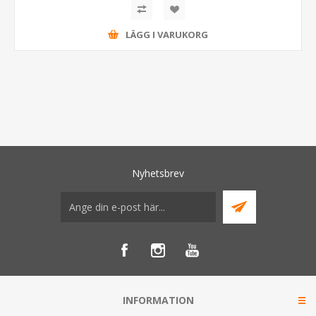
LÄGG I VARUKORG
Nyhetsbrev
INFORMATION