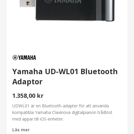
Yamaha UD-WL01 Bluetooth
Adaptor
1.358,00 kr
UDWL01 är en Bluetooth-adapter för att använda
kompatibla Yamaha Clavinova digitalpianon trådlöst
med appar till iOS-enheter.
Läs mer