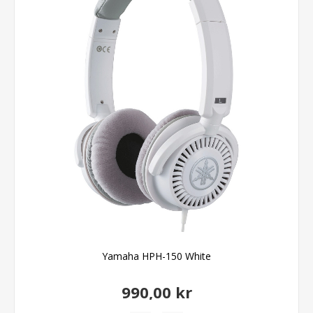
Yamaha HPH-150 White
990,00 kr