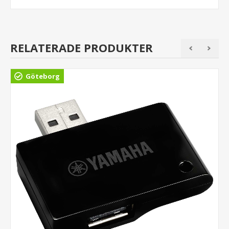
RELATERADE PRODUKTER
Göteborg