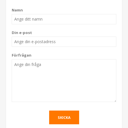
Namn
Din e-post
Förfrågan