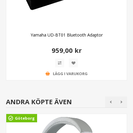
Yamaha UD-BT01 Bluetooth Adaptor
959,00 kr
LÄGG I VARUKORG
ANDRA KÖPTE ÄVEN
Göteborg