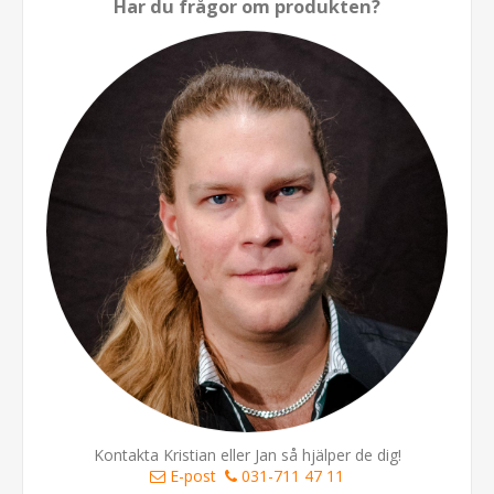
Har du frågor om produkten?
Kontakta Kristian eller Jan så hjälper de dig!
E-post
031-711 47 11