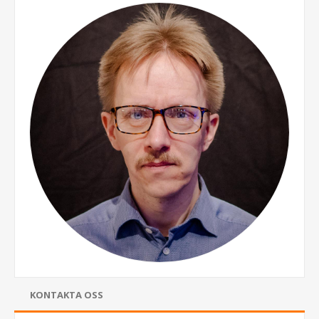
KONTAKTA OSS