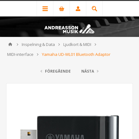
Inspelning & Data
Ljudkort & MIDI
MIDI-interface
Yamaha UD-WL01 Bluetooth Adaptor
FÖREGÅENDE
NÄSTA