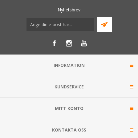
Nyhetsbrev
INFORMATION
KUNDSERVICE
MITT KONTO
KONTAKTA OSS