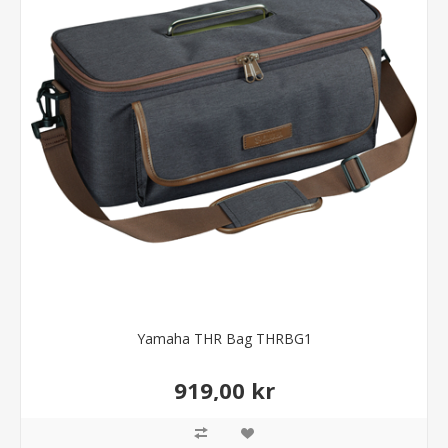
Yamaha THR Bag THRBG1
919,00 kr