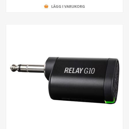
LÄGG I VARUKORG