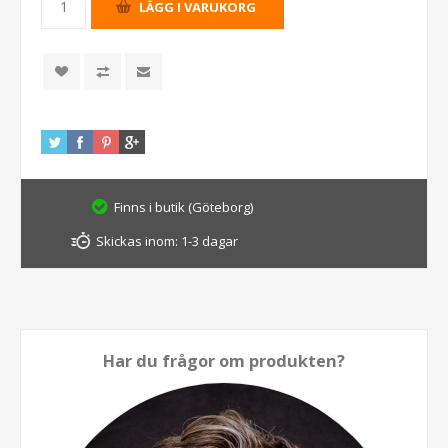
Finns i butik (Göteborg)
Skickas inom:
1-3 dagar
Har du frågor om produkten?