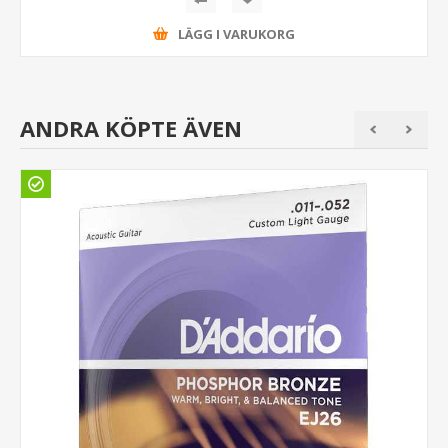
LÄGG I VARUKORG
ANDRA KÖPTE ÄVEN