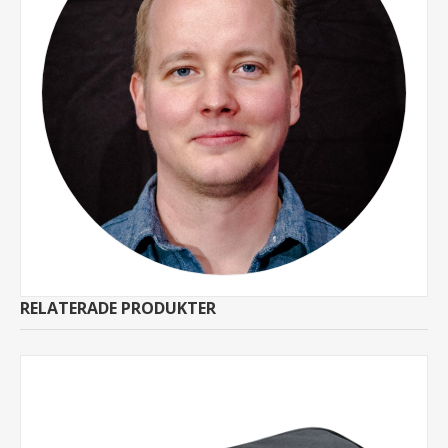
RELATERADE PRODUKTER