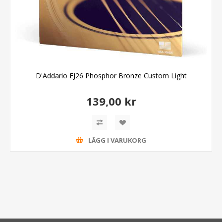
D'Addario EJ26 Phosphor Bronze Custom Light
139,00 kr
LÄGG I VARUKORG