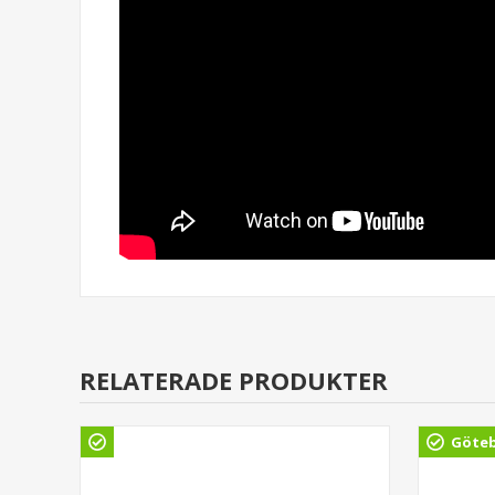
RELATERADE PRODUKTER
Göte