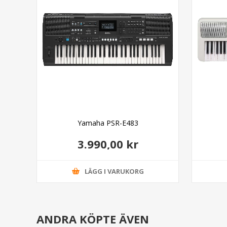
Yamaha PSR-E483
3.990,00 kr
LÄGG I VARUKORG
ANDRA KÖPTE ÄVEN