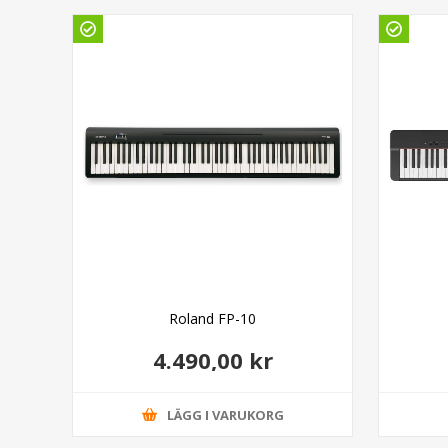
Roland FP-10
4.490,00 kr
LÄGG I VARUKORG