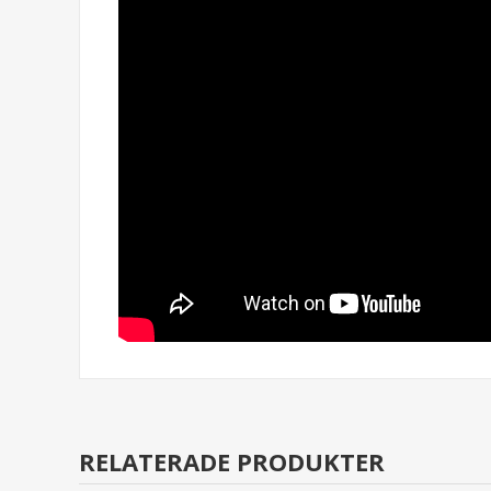
RELATERADE PRODUKTER