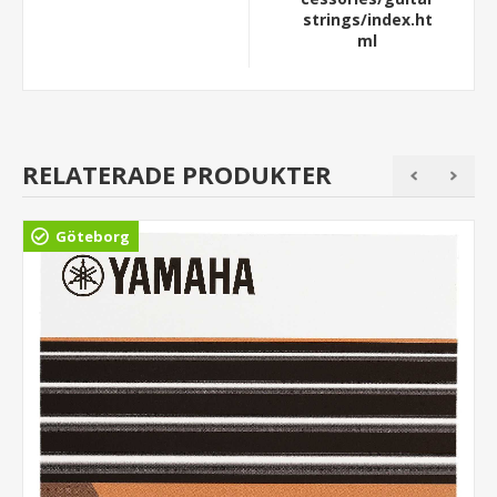
strings/index.ht
ml
RELATERADE PRODUKTER
Göteborg