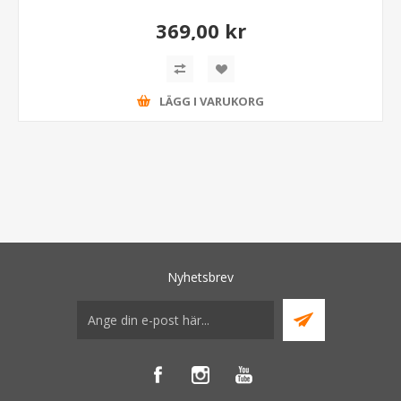
369,00 kr
LÄGG I VARUKORG
Nyhetsbrev