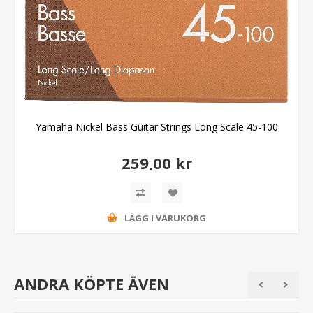
Yamaha Nickel Bass Guitar Strings Long Scale 45-100
259,00 kr
LÄGG I VARUKORG
ANDRA KÖPTE ÄVEN