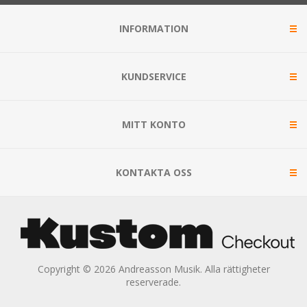
INFORMATION
KUNDSERVICE
MITT KONTO
KONTAKTA OSS
Copyright © 2026 Andreasson Musik. Alla rättigheter
reserverade.