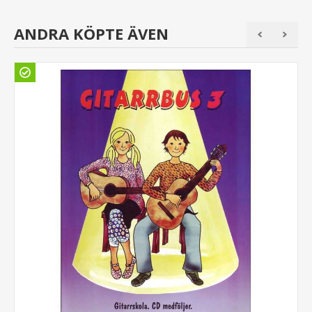
ANDRA KÖPTE ÄVEN