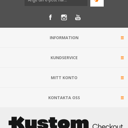
INFORMATION
KUNDSERVICE
MITT KONTO
KONTAKTA OSS