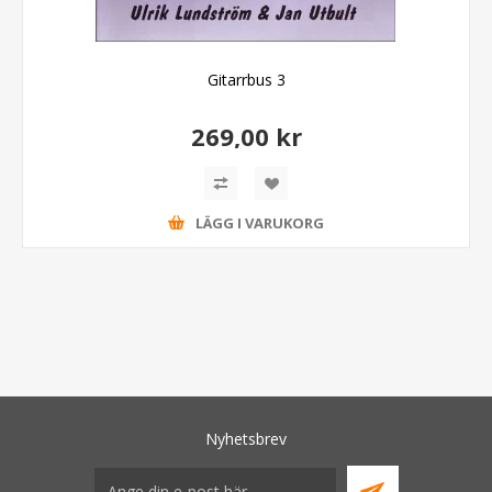
Gitarrbus 3
269,00 kr
LÄGG I VARUKORG
Nyhetsbrev