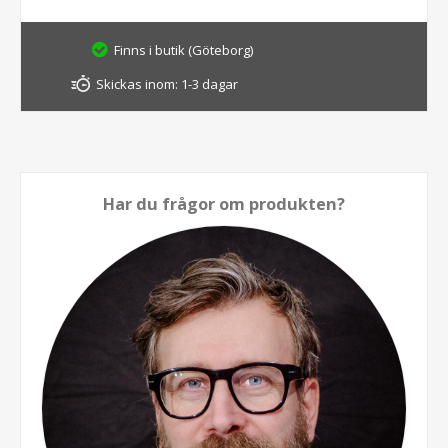
Finns i butik (Göteborg)
Skickas inom:
1-3 dagar
Har du frågor om produkten?