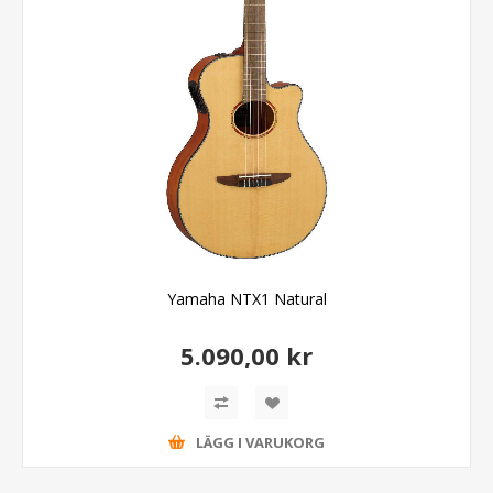
Yamaha NTX1 Natural
5.090,00 kr
LÄGG I VARUKORG