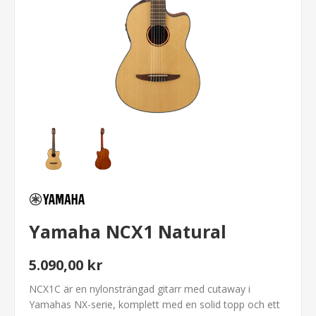
Yamaha NCX1 Natural
5.090,00 kr
NCX1C är en nylonsträngad gitarr med cutaway i
Yamahas NX-serie, komplett med en solid topp och ett