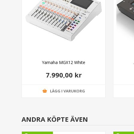
Yamaha MGX12 White
7.990,00 kr
LÄGG I VARUKORG
ANDRA KÖPTE ÄVEN