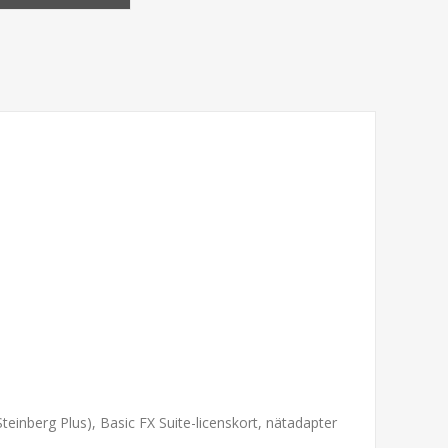
einberg Plus), Basic FX Suite-licenskort, nätadapter