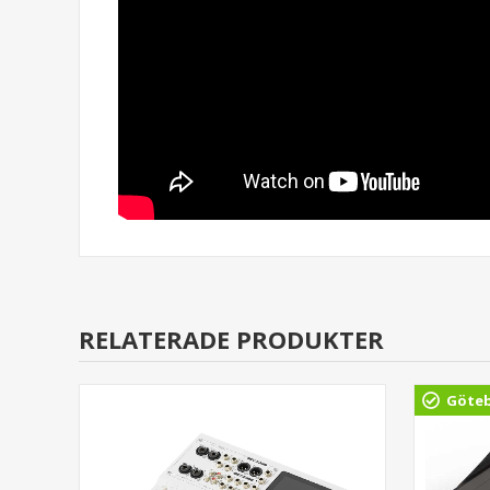
RELATERADE PRODUKTER
Göte