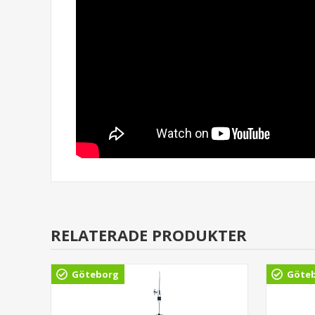
RELATERADE PRODUKTER
Göteborg
Göte